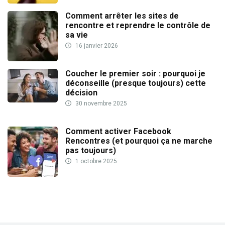
Comment arrêter les sites de
rencontre et reprendre le contrôle de
sa vie
16 janvier 2026
Coucher le premier soir : pourquoi je
déconseille (presque toujours) cette
décision
30 novembre 2025
Comment activer Facebook
Rencontres (et pourquoi ça ne marche
pas toujours)
1 octobre 2025