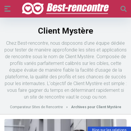
Client Mystère
Chez Best-rencontre, nous disposons d'une équipe dédiée
pour tester de manière approfondie les sites et applications
de rencontre sous le nom de Client Mystère. Composée de
profils variés parfaitement calibrés sur les cibles, cette
équipe évalue de manière fiable la facilité d'usage de la
plateforme, la qualité des profils et ses chances de succès
pour les internautes. L'objectif de Client Mystère est simple :
vous faire gagner du temps en déterminant rapidement si
un site de rencontre vaut le coup ou non.
Comparateur Sites de Rencontre
»
Archives pour Client Mystère
Blog sur les relations