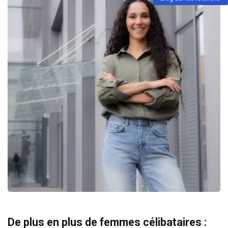
De plus en plus de femmes célibataires :