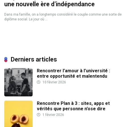
une nouvelle ère d’indépendance
Dans ma famille, on a longtemps considéré le couple comme une sorte de
diplôme social. Le jour où ...
Derniers articles
Rencontrer l’amour à l’université :
entre opportunité et malentendu
10 février 2026
Rencontre Plan à 3 : sites, apps et
vérités que personne n’ose dire
1 février 2026