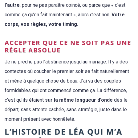
l’autre
, pour ne pas paraître coincé, ou parce que « c’est
comme ça qu’on fait maintenant », alors c’est non.
Votre
corps, vos règles, votre timing.
ACCEPTER QUE CE NE SOIT PAS UNE
RÈGLE ABSOLUE
Je ne prêche pas l’abstinence jusqu’au mariage. Il y a des
contextes où coucher le premier soir se fait naturellement
et mène à quelque chose de beau. J’ai vu des couples
formidables qui ont commencé comme ça. La différence,
c’est qu’ils étaient
sur la même longueur d’onde
dès le
départ, sans attente cachée, sans stratégie, juste dans le
moment présent avec honnêteté.
L’HISTOIRE DE LÉA QUI M’A