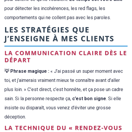
pour détecter les incohérences, les red flags, les
comportements qui ne collent pas avec les paroles.
LES STRATÉGIES QUE
J’ENSEIGNE À MES CLIENTS
LA COMMUNICATION CLAIRE DÈS LE
DÉPART
💡 Phrase magique :
« J’ai passé un super moment avec
toi, et j’aimerais vraiment mieux te connaître avant d’aller
plus loin. » C’est direct, c’est honnête, et ça pose un cadre
sain. Si la personne respecte ça,
c’est bon signe
. Si elle
insiste ou disparaît, vous venez d’éviter une grosse
déception.
LA TECHNIQUE DU « RENDEZ-VOUS