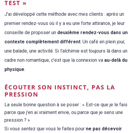
TEST »
J’ai développé cette méthode avec mes clients : après un
premier rendez-vous où il y a eu une forte attirance, je leur
conseille de proposer un
deuxième rendez-vous dans un
contexte complètement différent
. Un café en plein jour,
une balade, une activité. Si l’alchimie est toujours là dans un
cadre non romantique, c’est que la connexion va
au-delà du
physique
.
ÉCOUTER SON INSTINCT, PAS LA
PRESSION
La seule bonne question à se poser : « Est-ce que je le fais
parce que j’en ai vraiment envie, ou parce que je sens une
pression ? »
Si vous sentez que vous le faites pour
ne pas décevoir