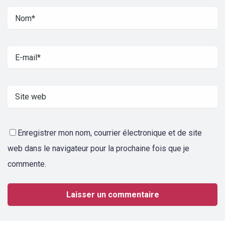
Enregistrer mon nom, courrier électronique et de site
web dans le navigateur pour la prochaine fois que je
commente.