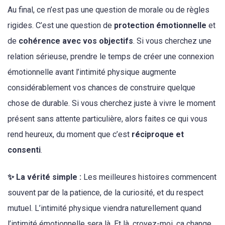
Au final, ce n’est pas une question de morale ou de règles
rigides. C’est une question de
protection émotionnelle
et
de
cohérence avec vos objectifs
. Si vous cherchez une
relation sérieuse, prendre le temps de créer une connexion
émotionnelle avant l’intimité physique augmente
considérablement vos chances de construire quelque
chose de durable. Si vous cherchez juste à vivre le moment
présent sans attente particulière, alors faites ce qui vous
rend heureux, du moment que c’est
réciproque et
consenti
.
✨ La vérité simple :
Les meilleures histoires commencent
souvent par de la patience, de la curiosité, et du respect
mutuel. L’intimité physique viendra naturellement quand
l’intimité émotionnelle sera là. Et là, croyez-moi, ça change