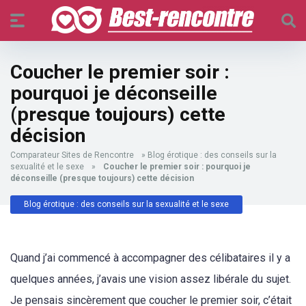
Coucher le premier soir :
pourquoi je déconseille
(presque toujours) cette
décision
Comparateur Sites de Rencontre
»
Blog érotique : des conseils sur la
sexualité et le sexe
»
Coucher le premier soir : pourquoi je
déconseille (presque toujours) cette décision
Blog érotique : des conseils sur la sexualité et le sexe
Quand j’ai commencé à accompagner des célibataires il y a
quelques années, j’avais une vision assez libérale du sujet.
Je pensais sincèrement que coucher le premier soir, c’était