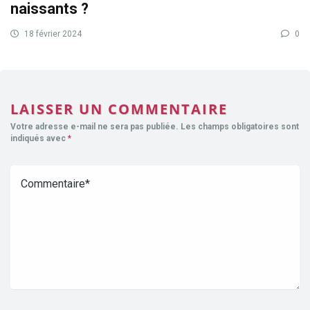
naissants ?
18 février 2024
0
LAISSER UN COMMENTAIRE
Votre adresse e-mail ne sera pas publiée.
Les champs obligatoires sont
indiqués avec
*