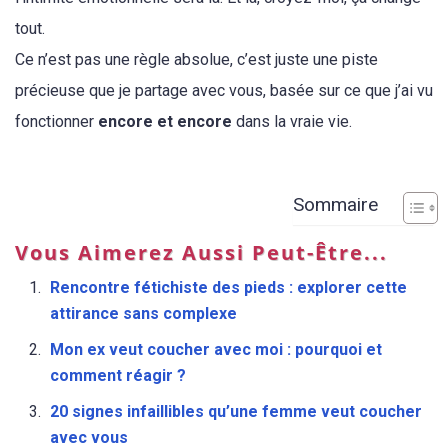
tout.
Ce n’est pas une règle absolue, c’est juste une piste
précieuse que je partage avec vous, basée sur ce que j’ai vu
fonctionner
encore et encore
dans la vraie vie.
Sommaire
Vous Aimerez Aussi Peut-Être...
Rencontre fétichiste des pieds : explorer cette
attirance sans complexe
Mon ex veut coucher avec moi : pourquoi et
comment réagir ?
20 signes infaillibles qu’une femme veut coucher
avec vous