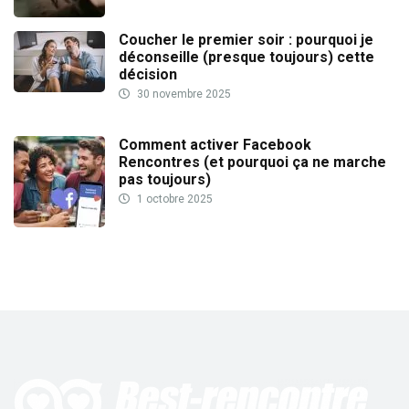
Coucher le premier soir : pourquoi je
déconseille (presque toujours) cette
décision
30 novembre 2025
Comment activer Facebook
Rencontres (et pourquoi ça ne marche
pas toujours)
1 octobre 2025