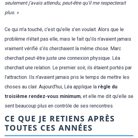
seulement j’avais attendu, peut-être qu’il me respecterait
plus. »
Ce qui m’a touché, c’est qu’elle s’en voulait. Alors que le
problème n’était pas elle, mais le fait qu’ils n’avaient jamais
vraiment vérifié s’ils cherchaient la même chose. Marc
cherchait peut-être juste une connexion physique. Léa
cherchait une relation. Le premier soir, ils étaient portés par
l’attraction. Ils n’avaient jamais pris le temps de mettre les
choses au clair. Aujourd’hui, Léa applique la
règle du
troisième rendez-vous minimum
, et elle me dit qu’elle se
sent beaucoup plus en contrôle de ses rencontres.
CE QUE JE RETIENS APRÈS
TOUTES CES ANNÉES