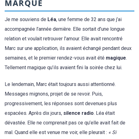
MARQUÉ
Je me souviens de
Léa
, une femme de 32 ans que j’ai
accompagnée l’année dernière. Elle sortait d’une longue
relation et voulait retrouver l’amour. Elle avait rencontré
Marc sur une application, ils avaient échangé pendant deux
semaines, et le premier rendez-vous avait été
magique
.
Tellement magique qu’ils avaient fini la soirée chez lui.
Le lendemain, Marc était toujours aussi attentionné.
Messages mignons, projet de se revoir. Puis,
progressivement, les réponses sont devenues plus
espacées. Après dix jours,
silence radio
. Léa était
dévastée. Elle ne comprenait pas ce qu’elle avait fait de
mal. Quand elle est venue me voir, elle pleurait :
« Si