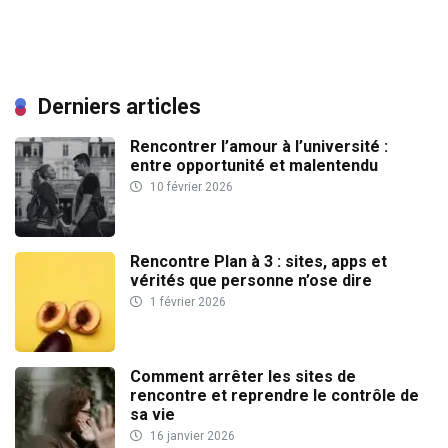
Derniers articles
Rencontrer l’amour à l’université :
entre opportunité et malentendu
10 février 2026
Rencontre Plan à 3 : sites, apps et
vérités que personne n’ose dire
1 février 2026
Comment arrêter les sites de
rencontre et reprendre le contrôle de
sa vie
16 janvier 2026