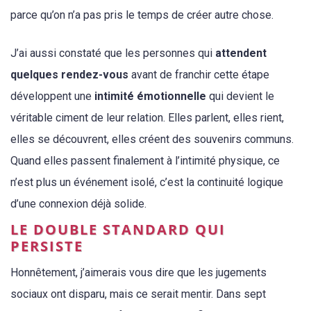
parce qu’on n’a pas pris le temps de créer autre chose.
J’ai aussi constaté que les personnes qui
attendent
quelques rendez-vous
avant de franchir cette étape
développent une
intimité émotionnelle
qui devient le
véritable ciment de leur relation. Elles parlent, elles rient,
elles se découvrent, elles créent des souvenirs communs.
Quand elles passent finalement à l’intimité physique, ce
n’est plus un événement isolé, c’est la continuité logique
d’une connexion déjà solide.
LE DOUBLE STANDARD QUI
PERSISTE
Honnêtement, j’aimerais vous dire que les jugements
sociaux ont disparu, mais ce serait mentir. Dans
sept