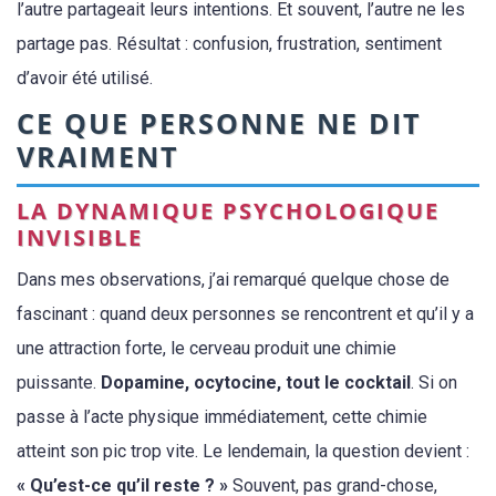
l’autre partageait leurs intentions. Et souvent, l’autre ne les
partage pas. Résultat : confusion, frustration, sentiment
d’avoir été utilisé.
CE QUE PERSONNE NE DIT
VRAIMENT
LA DYNAMIQUE PSYCHOLOGIQUE
INVISIBLE
Dans mes observations, j’ai remarqué quelque chose de
fascinant : quand deux personnes se rencontrent et qu’il y a
une attraction forte, le cerveau produit une chimie
puissante.
Dopamine, ocytocine, tout le cocktail
. Si on
passe à l’acte physique immédiatement, cette chimie
atteint son pic trop vite. Le lendemain, la question devient :
« Qu’est-ce qu’il reste ? »
Souvent, pas grand-chose,