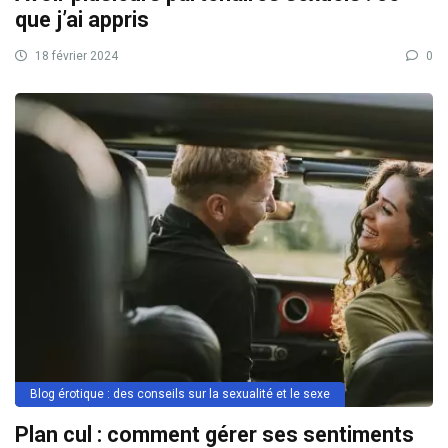
que j’ai appris
18 février 2024
0
Blog érotique : des conseils sur la sexualité et le sexe
Plan cul : comment gérer ses sentiments