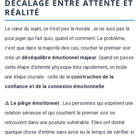
DÉCALAGE ENTRE ATTENTE ET
RÉALITÉ
Le cœur du sujet, ce n’est pas la morale. Je ne suis pas là
pour juger qui fait quoi, quand et comment. Le problème,
c’est que dans la majorité des cas, coucher le premier soir
crée un
déséquilibre émotionnel majeur
. Quand on passe
cette étape d’intimité physique très rapidement, on brûle
une étape cruciale : celle de la
construction de la
confiance et de la connexion émotionnelle
.
⚠️ Le piège émotionnel :
Les personnes qui espèrent une
relation sérieuse et qui couchent le premier soir se
retrouvent dans une posture vulnérable. Elles ont donné
quelque chose d’intime sans avoir eu le temps de vérifier si