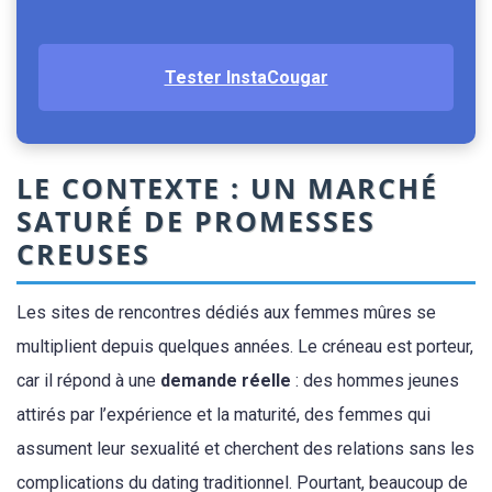
Tester InstaCougar
LE CONTEXTE : UN MARCHÉ
SATURÉ DE PROMESSES
CREUSES
Les sites de rencontres dédiés aux femmes mûres se
multiplient depuis quelques années. Le créneau est porteur,
car il répond à une
demande réelle
: des hommes jeunes
attirés par l’expérience et la maturité, des femmes qui
assument leur sexualité et cherchent des relations sans les
complications du dating traditionnel. Pourtant, beaucoup de