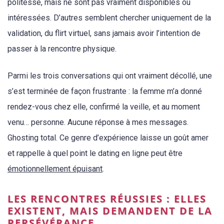
politesse, mais ne sont pas vraiment disponibles ou
intéressées. D’autres semblent chercher uniquement de la
validation, du flirt virtuel, sans jamais avoir l’intention de
passer à la rencontre physique.
Parmi les trois conversations qui ont vraiment décollé, une
s’est terminée de façon frustrante : la femme m’a donné
rendez-vous chez elle, confirmé la veille, et au moment
venu… personne. Aucune réponse à mes messages.
Ghosting total. Ce genre d’expérience laisse un goût amer
et rappelle à quel point le dating en ligne peut être
émotionnellement épuisant
.
LES RENCONTRES RÉUSSIES : ELLES
EXISTENT, MAIS DEMANDENT DE LA
PERSÉVÉRANCE