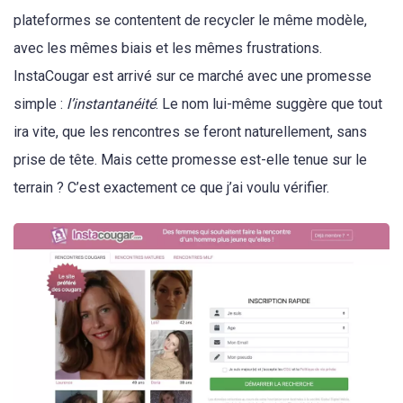
plateformes se contentent de recycler le même modèle,
avec les mêmes biais et les mêmes frustrations.
InstaCougar est arrivé sur ce marché avec une promesse
simple :
l’instantanéité
. Le nom lui-même suggère que tout
ira vite, que les rencontres se feront naturellement, sans
prise de tête. Mais cette promesse est-elle tenue sur le
terrain ? C’est exactement ce que j’ai voulu vérifier.