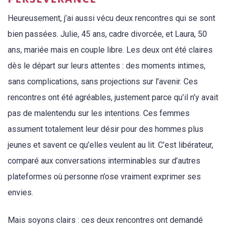
Heureusement, j’ai aussi vécu deux rencontres qui se sont
bien passées. Julie, 45 ans, cadre divorcée, et Laura, 50
ans, mariée mais en couple libre. Les deux ont été claires
dès le départ sur leurs attentes : des moments intimes,
sans complications, sans projections sur l’avenir. Ces
rencontres ont été agréables, justement parce qu’il n’y avait
pas de malentendu sur les intentions. Ces femmes
assument totalement leur désir pour des hommes plus
jeunes et savent ce qu’elles veulent au lit. C’est libérateur,
comparé aux conversations interminables sur d’autres
plateformes où personne n’ose vraiment exprimer ses
envies.
Mais soyons clairs : ces deux rencontres ont demandé