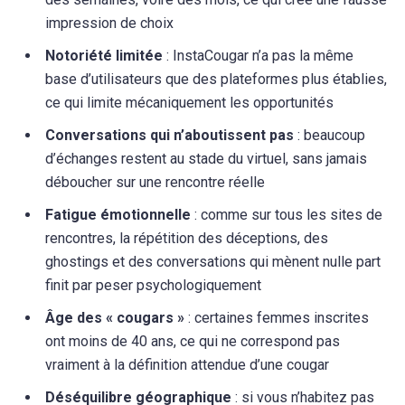
impression de choix
Notoriété limitée
: InstaCougar n’a pas la même
base d’utilisateurs que des plateformes plus établies,
ce qui limite mécaniquement les opportunités
Conversations qui n’aboutissent pas
: beaucoup
d’échanges restent au stade du virtuel, sans jamais
déboucher sur une rencontre réelle
Fatigue émotionnelle
: comme sur tous les sites de
rencontres, la répétition des déceptions, des
ghostings et des conversations qui mènent nulle part
finit par peser psychologiquement
Âge des « cougars »
: certaines femmes inscrites
ont moins de 40 ans, ce qui ne correspond pas
vraiment à la définition attendue d’une cougar
Déséquilibre géographique
: si vous n’habitez pas