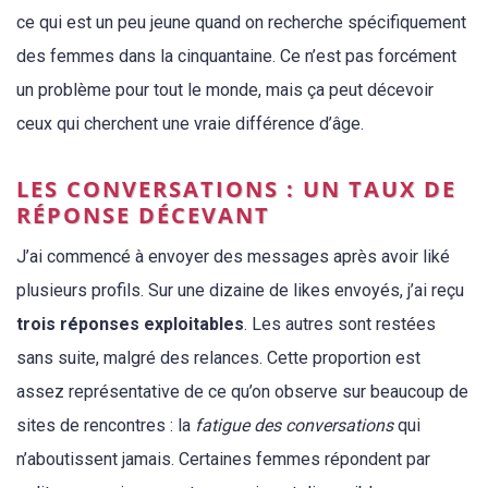
ce qui est un peu jeune quand on recherche spécifiquement
des femmes dans la cinquantaine. Ce n’est pas forcément
un problème pour tout le monde, mais ça peut décevoir
ceux qui cherchent une vraie différence d’âge.
LES CONVERSATIONS : UN TAUX DE
RÉPONSE DÉCEVANT
J’ai commencé à envoyer des messages après avoir liké
plusieurs profils. Sur une dizaine de likes envoyés, j’ai reçu
trois réponses exploitables
. Les autres sont restées
sans suite, malgré des relances. Cette proportion est
assez représentative de ce qu’on observe sur beaucoup de
sites de rencontres : la
fatigue des conversations
qui
n’aboutissent jamais. Certaines femmes répondent par