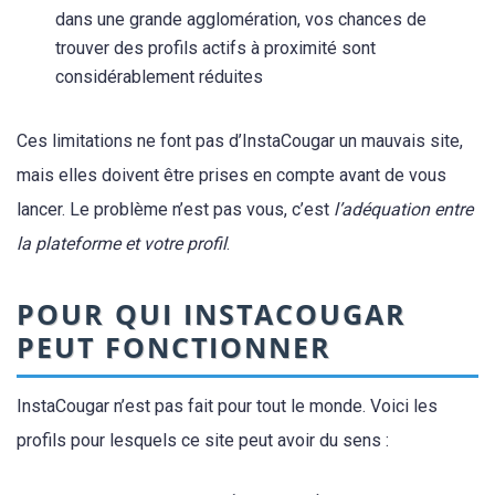
dans une grande agglomération, vos chances de
trouver des profils actifs à proximité sont
considérablement réduites
Ces limitations ne font pas d’InstaCougar un mauvais site,
mais elles doivent être prises en compte avant de vous
lancer. Le problème n’est pas vous, c’est
l’adéquation entre
la plateforme et votre profil
.
POUR QUI INSTACOUGAR
PEUT FONCTIONNER
InstaCougar n’est pas fait pour tout le monde. Voici les
profils pour lesquels ce site peut avoir du sens :