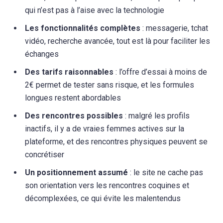
qui n’est pas à l’aise avec la technologie
Les fonctionnalités complètes
: messagerie, tchat
vidéo, recherche avancée, tout est là pour faciliter les
échanges
Des tarifs raisonnables
: l’offre d’essai à moins de
2€ permet de tester sans risque, et les formules
longues restent abordables
Des rencontres possibles
: malgré les profils
inactifs, il y a de vraies femmes actives sur la
plateforme, et des rencontres physiques peuvent se
concrétiser
Un positionnement assumé
: le site ne cache pas
son orientation vers les rencontres coquines et
décomplexées, ce qui évite les malentendus