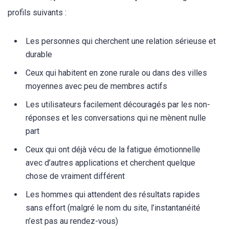
profils suivants :
Les personnes qui cherchent une relation sérieuse et
durable
Ceux qui habitent en zone rurale ou dans des villes
moyennes avec peu de membres actifs
Les utilisateurs facilement découragés par les non-
réponses et les conversations qui ne mènent nulle
part
Ceux qui ont déjà vécu de la fatigue émotionnelle
avec d’autres applications et cherchent quelque
chose de vraiment différent
Les hommes qui attendent des résultats rapides
sans effort (malgré le nom du site, l’instantanéité
n’est pas au rendez-vous)