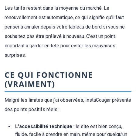
Les tarifs restent dans la moyenne du marché. Le
renouvellement est automatique, ce qui signifie qu’il faut
penser à annuler depuis votre tableau de bord si vous ne
souhaitez pas être prélevé à nouveau. C’est un point
important à garder en tête pour éviter les mauvaises
surprises.
CE QUI FONCTIONNE
(VRAIMENT)
Malgré les limites que j’ai observées, InstaCougar présente
des points positifs réels :
L’accessibilité technique
: le site est bien conçu,
fluide, facile à prendre en main, même pour quelqu’un