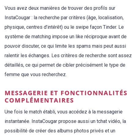
Vous avez deux manières de trouver des profils sur
InstaCougar : la recherche par critères (âge, localisation,
physique, centres d’intérêt) ou le swipe façon Tinder. Le
système de matching impose un like réciproque avant de
pouvoir discuter, ce qui limite les spams mais peut aussi
ralentir les échanges. Les critères de recherche sont assez
détaillés, ce qui permet de cibler précisément le type de
femme que vous recherchez.
MESSAGERIE ET FONCTIONNALITÉS
COMPLÉMENTAIRES
Une fois le match établi, vous accédez à la messagerie
instantanée. InstaCougar propose aussi un tchat vidéo, la
possibilité de créer des albums photos privés et un