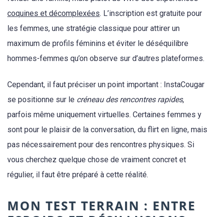
coquines et décomplexées
. L’inscription est gratuite pour
les femmes, une stratégie classique pour attirer un
maximum de profils féminins et éviter le déséquilibre
hommes-femmes qu’on observe sur d’autres plateformes.
Cependant, il faut préciser un point important : InstaCougar
se positionne sur le
créneau des rencontres rapides
,
parfois même uniquement virtuelles. Certaines femmes y
sont pour le plaisir de la conversation, du flirt en ligne, mais
pas nécessairement pour des rencontres physiques. Si
vous cherchez quelque chose de vraiment concret et
régulier, il faut être préparé à cette réalité.
MON TEST TERRAIN : ENTRE