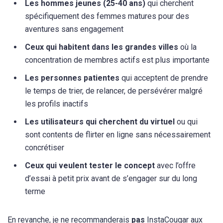
Les hommes jeunes (25-40 ans)
qui cherchent
spécifiquement des femmes matures pour des
aventures sans engagement
Ceux qui habitent dans les grandes villes
où la
concentration de membres actifs est plus importante
Les personnes patientes
qui acceptent de prendre
le temps de trier, de relancer, de persévérer malgré
les profils inactifs
Les utilisateurs qui cherchent du virtuel
ou qui
sont contents de flirter en ligne sans nécessairement
concrétiser
Ceux qui veulent tester le concept
avec l’offre
d’essai à petit prix avant de s’engager sur du long
terme
En revanche, je ne recommanderais
pas
InstaCougar aux