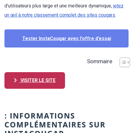
d’utilisateurs plus large et une meilleure dynamique,
jetez
un œil à notre classement complet des sites cougars
.
Tester InstaCougar avec l’offre d’essai
Sommaire
VISITER LE SITE
: INFORMATIONS
COMPLÉMENTAIRES SUR