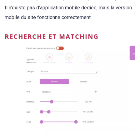
Il n’existe pas d’application mobile dédiée, mais la version
mobile du site fonctionne correctement.
RECHERCHE ET MATCHING