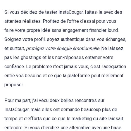
Si vous décidez de tester InstaCougar, faites-le avec des
attentes réalistes. Profitez de l’offre d’essai pour vous
faire votre propre idée sans engagement financier lourd.
Soignez votre profil, soyez authentique dans vos échanges,
et surtout,
protégez votre énergie émotionnelle
. Ne laissez
pas les ghostings et les non-réponses entamer votre
confiance. Le problème n’est jamais vous, c’est l’adéquation
entre vos besoins et ce que la plateforme peut réellement
proposer.
Pour ma part, j’ai vécu deux belles rencontres sur
InstaCougar, mais elles ont demandé beaucoup plus de
temps et d’efforts que ce que le marketing du site laissait
entendre. Si vous cherchez une alternative avec une base