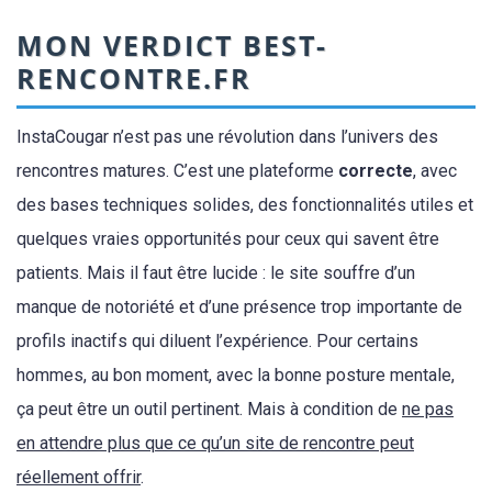
MON VERDICT BEST-
RENCONTRE.FR
InstaCougar n’est pas une révolution dans l’univers des
rencontres matures. C’est une plateforme
correcte
, avec
des bases techniques solides, des fonctionnalités utiles et
quelques vraies opportunités pour ceux qui savent être
patients. Mais il faut être lucide : le site souffre d’un
manque de notoriété et d’une présence trop importante de
profils inactifs qui diluent l’expérience. Pour certains
hommes, au bon moment, avec la bonne posture mentale,
ça peut être un outil pertinent. Mais à condition de
ne pas
en attendre plus que ce qu’un site de rencontre peut
réellement offrir
.