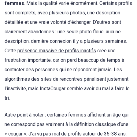
femmes
. Mais la qualité varie énormément. Certains profils
sont complets, avec plusieurs photos, une description
détaillée et une vraie volonté d’échanger. D’autres sont
clairement abandonnés : une seule photo floue, aucune
description, dernière connexion il y a plusieurs semaines.
Cette
présence massive de profils inactifs
crée une
frustration importante, car on perd beaucoup de temps à
contacter des personnes qui ne répondront jamais. Les
algorithmes des sites de rencontres pénalisent justement
l’inactivité, mais InstaCougar semble avoir du mal à faire le
tri.
Autre point à noter : certaines femmes affichent un âge qui
ne correspond pas vraiment à la définition classique d’une
« cougar ». J’ai vu pas mal de profils autour de 35-38 ans,