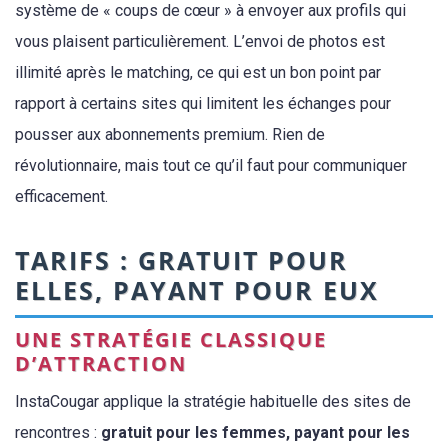
système de « coups de cœur » à envoyer aux profils qui
vous plaisent particulièrement. L’envoi de photos est
illimité après le matching, ce qui est un bon point par
rapport à certains sites qui limitent les échanges pour
pousser aux abonnements premium. Rien de
révolutionnaire, mais tout ce qu’il faut pour communiquer
efficacement.
TARIFS : GRATUIT POUR
ELLES, PAYANT POUR EUX
UNE STRATÉGIE CLASSIQUE
D’ATTRACTION
InstaCougar applique la stratégie habituelle des sites de
rencontres :
gratuit pour les femmes, payant pour les