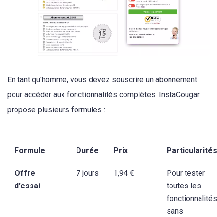
En tant qu’homme, vous devez souscrire un abonnement
pour accéder aux fonctionnalités complètes. InstaCougar
propose plusieurs formules :
Formule
Durée
Prix
Particularités
Offre
7 jours
1,94 €
Pour tester
d’essai
toutes les
fonctionnalités
sans