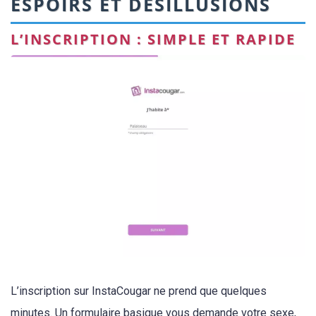
ESPOIRS ET DÉSILLUSIONS
L’INSCRIPTION : SIMPLE ET RAPIDE
L’inscription sur InstaCougar ne prend que quelques
minutes. Un formulaire basique vous demande votre sexe,