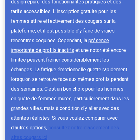
design épuré, des fonctionnalités pratiques et des
tarifs accessibles. L’inscription gratuite pour les
femmes attire effectivement des cougars sur la
plateforme, et il est possible d’y faire de vraies
rencontres coquines. Cependant, la
présence
importante de profils inactifs
et une notoriété encore
limitée peuvent freiner considérablement les
échanges. La fatigue émotionnelle guette rapidement
lorsqu’on se retrouve face aux mêmes profils pendant
des semaines. C’est un bon choix pour les hommes
en quête de femmes mûres, particulièrement dans les
grandes villes, mais à condition d’y aller avec des
attentes réalistes. Si vous voulez comparer avec
d’autres options,
consultez notre classement des
sites cougars ici
.