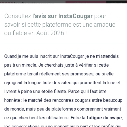
Consultez l'
avis sur InstaCougar
pour
savoir si cette plateforme est une arnaque
ou fiable en Août 2026 !
Quand je me suis inscrit sur InstaCougar, je ne m’attendais
pas à un miracle. Je cherchais juste à vérifier si cette
plateforme tenait réellement ses promesses, ou si elle
rejoignait la longue liste des sites qui promettent la lune et
livrent à peine une étoile filante. Parce qu’il faut être
honnête : le marché des rencontres cougars attire beaucoup
de monde, mais peu de plateformes comprennent vraiment
ce que cherchent les utilisateurs. Entre la
fatigue du swipe
,
les conversations qui ne mènent nulle part et les profils qui