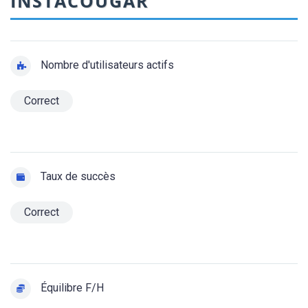
INSTACOUGAR
Nombre d'utilisateurs actifs
Correct
Taux de succès
Correct
Équilibre F/H