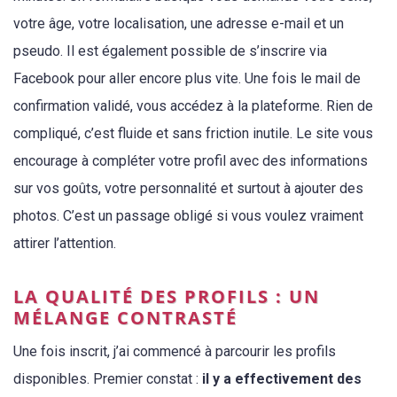
votre âge, votre localisation, une adresse e-mail et un
pseudo. Il est également possible de s’inscrire via
Facebook pour aller encore plus vite. Une fois le mail de
confirmation validé, vous accédez à la plateforme. Rien de
compliqué, c’est fluide et sans friction inutile. Le site vous
encourage à compléter votre profil avec des informations
sur vos goûts, votre personnalité et surtout à ajouter des
photos. C’est un passage obligé si vous voulez vraiment
attirer l’attention.
LA QUALITÉ DES PROFILS : UN
MÉLANGE CONTRASTÉ
Une fois inscrit, j’ai commencé à parcourir les profils
disponibles. Premier constat :
il y a effectivement des