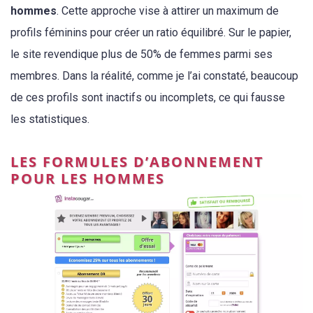
hommes
. Cette approche vise à attirer un maximum de
profils féminins pour créer un ratio équilibré. Sur le papier,
le site revendique plus de 50% de femmes parmi ses
membres. Dans la réalité, comme je l’ai constaté, beaucoup
de ces profils sont inactifs ou incomplets, ce qui fausse
les statistiques.
LES FORMULES D’ABONNEMENT
POUR LES HOMMES