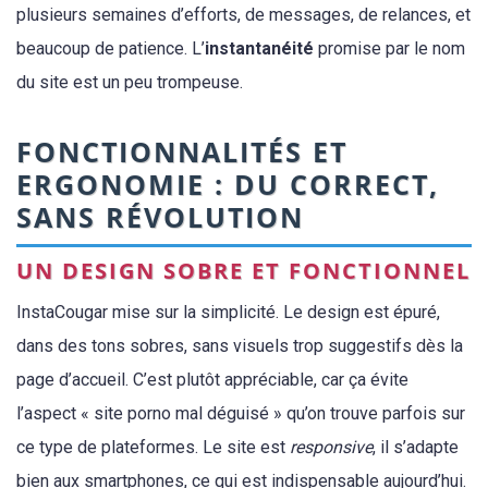
plusieurs semaines d’efforts, de messages, de relances, et
beaucoup de patience. L’
instantanéité
promise par le nom
du site est un peu trompeuse.
FONCTIONNALITÉS ET
ERGONOMIE : DU CORRECT,
SANS RÉVOLUTION
UN DESIGN SOBRE ET FONCTIONNEL
InstaCougar mise sur la simplicité. Le design est épuré,
dans des tons sobres, sans visuels trop suggestifs dès la
page d’accueil. C’est plutôt appréciable, car ça évite
l’aspect « site porno mal déguisé » qu’on trouve parfois sur
ce type de plateformes. Le site est
responsive
, il s’adapte
bien aux smartphones, ce qui est indispensable aujourd’hui.