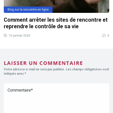
Blog sur la rencontre en ligne
Comment arrêter les sites de rencontre et
reprendre le contrôle de sa vie
16 janvier 2026
0
LAISSER UN COMMENTAIRE
Votre adresse e-mail ne sera pas publiée.
Les champs obligatoires sont
indiqués avec
*