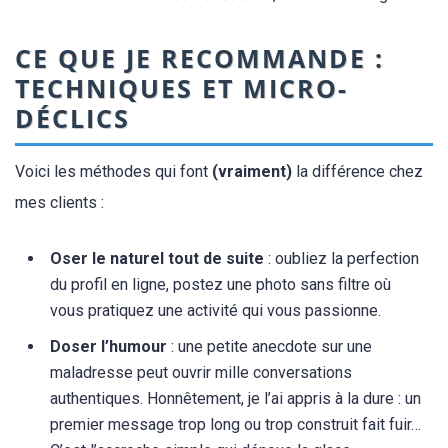
CE QUE JE RECOMMANDE :
TECHNIQUES ET MICRO-
DÉCLICS
Voici les méthodes qui font
(vraiment)
la différence chez
mes clients :
Oser le naturel tout de suite
: oubliez la perfection
du profil en ligne, postez une photo sans filtre où
vous pratiquez une activité qui vous passionne.
Doser l’humour
: une petite anecdote sur une
maladresse peut ouvrir mille conversations
authentiques. Honnêtement, je l’ai appris à la dure : un
premier message trop long ou trop construit fait fuir…