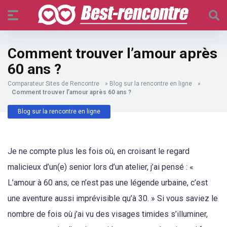
Comment trouver l’amour après
60 ans ?
Comparateur Sites de Rencontre
»
Blog sur la rencontre en ligne
»
Comment trouver l’amour après 60 ans ?
Blog sur la rencontre en ligne
Je ne compte plus les fois où, en croisant le regard
malicieux d’un(e) senior lors d’un atelier, j’ai pensé : «
L’amour à 60 ans, ce n’est pas une légende urbaine, c’est
une aventure aussi imprévisible qu’à 30. » Si vous saviez le
nombre de fois où j’ai vu des visages timides s’illuminer,