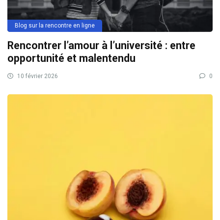
Blog sur la rencontre en ligne
Rencontrer l’amour à l’université : entre
opportunité et malentendu
10 février 2026
0