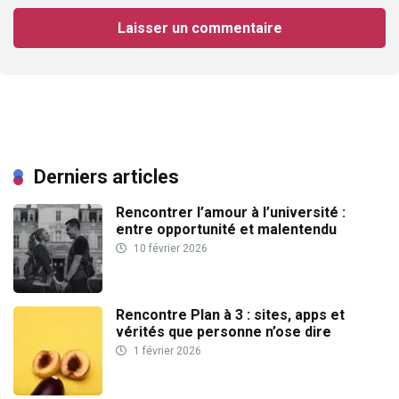
Derniers articles
Rencontrer l’amour à l’université :
entre opportunité et malentendu
10 février 2026
Rencontre Plan à 3 : sites, apps et
vérités que personne n’ose dire
1 février 2026