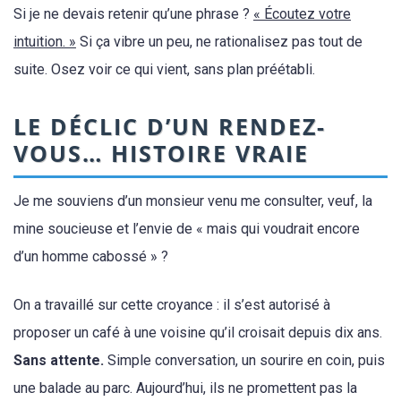
Si je ne devais retenir qu’une phrase ?
« Écoutez votre
intuition. »
Si ça vibre un peu, ne rationalisez pas tout de
suite. Osez voir ce qui vient, sans plan préétabli.
LE DÉCLIC D’UN RENDEZ-
VOUS… HISTOIRE VRAIE
Je me souviens d’un monsieur venu me consulter, veuf, la
mine soucieuse et l’envie de « mais qui voudrait encore
d’un homme cabossé » ?
On a travaillé sur cette croyance : il s’est autorisé à
proposer un café à une voisine qu’il croisait depuis dix ans.
Sans attente.
Simple conversation, un sourire en coin, puis
une balade au parc. Aujourd’hui, ils ne promettent pas la