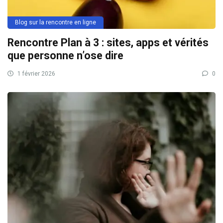
Blog sur la rencontre en ligne
Rencontre Plan à 3 : sites, apps et vérités
que personne n’ose dire
1 février 2026
0