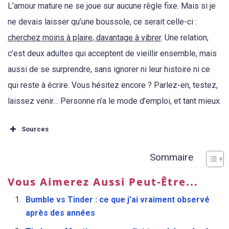
L’amour mature ne se joue sur aucune règle fixe. Mais si je
ne devais laisser qu’une boussole, ce serait celle-ci :
cherchez moins à plaire, davantage à vibrer
. Une relation,
c’est deux adultes qui acceptent de vieillir ensemble, mais
aussi de se surprendre, sans ignorer ni leur histoire ni ce
qui reste à écrire. Vous hésitez encore ? Parlez-en, testez,
laissez venir… Personne n’a le mode d’emploi, et tant mieux.
Sources
Sommaire
Vous Aimerez Aussi Peut-Être...
Bumble vs Tinder : ce que j’ai vraiment observé
après des années