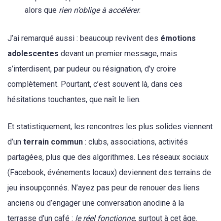
alors que
rien n’oblige à accélérer
.
J’ai remarqué aussi : beaucoup revivent des
émotions
adolescentes
devant un premier message, mais
s’interdisent, par pudeur ou résignation, d’y croire
complètement. Pourtant, c’est souvent là, dans ces
hésitations touchantes, que naît le lien.
Et statistiquement, les rencontres les plus solides viennent
d’un
terrain commun
: clubs, associations, activités
partagées, plus que des algorithmes. Les réseaux sociaux
(Facebook, événements locaux) deviennent des terrains de
jeu insoupçonnés. N’ayez pas peur de renouer des liens
anciens ou d’engager une conversation anodine à la
terrasse d’un café :
le réel fonctionne
, surtout à cet âge.