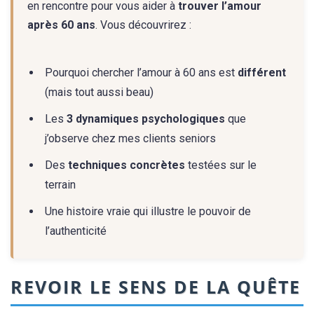
en rencontre pour vous aider à
trouver l’amour
après 60 ans
. Vous découvrirez :
Pourquoi chercher l’amour à 60 ans est
différent
(mais tout aussi beau)
Les
3 dynamiques psychologiques
que
j’observe chez mes clients seniors
Des
techniques concrètes
testées sur le
terrain
Une histoire vraie qui illustre le pouvoir de
l’authenticité
REVOIR LE SENS DE LA QUÊTE