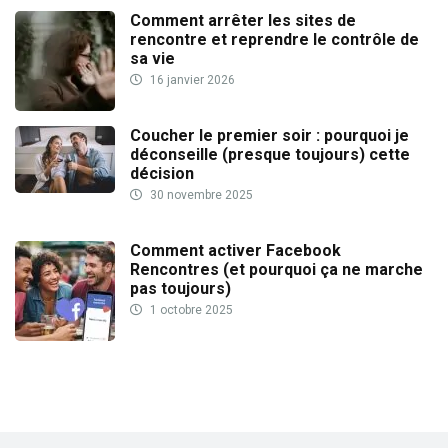
Comment arrêter les sites de
rencontre et reprendre le contrôle de
sa vie
16 janvier 2026
Coucher le premier soir : pourquoi je
déconseille (presque toujours) cette
décision
30 novembre 2025
Comment activer Facebook
Rencontres (et pourquoi ça ne marche
pas toujours)
1 octobre 2025