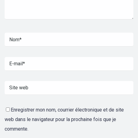
Enregistrer mon nom, courrier électronique et de site
web dans le navigateur pour la prochaine fois que je
commente.