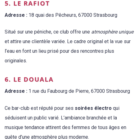
5. LE RAFIOT
Adresse :
18 quai des Pêcheurs, 67000 Strasbourg
Situé sur une péniche, ce club offre une
atmosphère unique
et attire une clientèle variée. Le cadre original et la vue sur
l’eau en font un lieu prisé pour des rencontres plus
originales.
6. LE DOUALA
Adresse :
1 rue du Faubourg de Pierre, 67000 Strasbourg
Ce bar-club est réputé pour ses
soirées électro
qui
séduisent un public varié. L’ambiance branchée et la
musique tendance attirent des femmes de tous âges en
quête d’une atmosphère plus moderne.