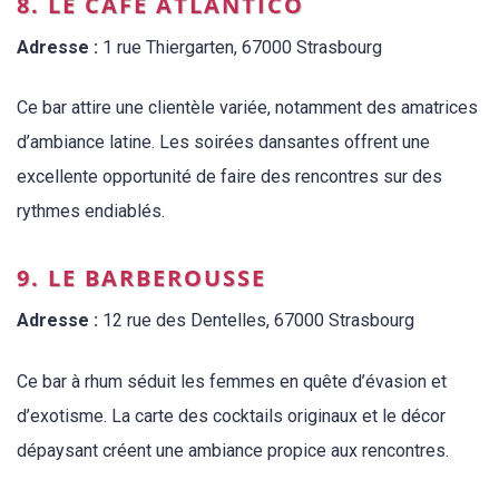
8. LE CAFÉ ATLANTICO
Adresse :
1 rue Thiergarten, 67000 Strasbourg
Ce bar attire une clientèle variée, notamment des amatrices
d’ambiance latine. Les soirées dansantes offrent une
excellente opportunité de faire des rencontres sur des
rythmes endiablés.
9. LE BARBEROUSSE
Adresse :
12 rue des Dentelles, 67000 Strasbourg
Ce bar à rhum séduit les femmes en quête d’évasion et
d’exotisme. La carte des cocktails originaux et le décor
dépaysant créent une ambiance propice aux rencontres.