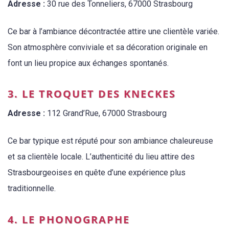
Adresse :
30 rue des Tonneliers, 67000 Strasbourg
Ce bar à l’ambiance décontractée attire une clientèle variée.
Son atmosphère conviviale et sa décoration originale en
font un lieu propice aux échanges spontanés.
3. LE TROQUET DES KNECKES
Adresse :
112 Grand’Rue, 67000 Strasbourg
Ce bar typique est réputé pour son ambiance chaleureuse
et sa clientèle locale. L’authenticité du lieu attire des
Strasbourgeoises en quête d’une expérience plus
traditionnelle.
4. LE PHONOGRAPHE