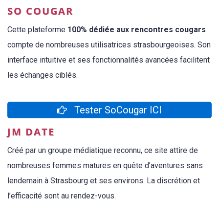
SO COUGAR
Cette plateforme
100% dédiée aux rencontres cougars
compte de nombreuses utilisatrices strasbourgeoises. Son
interface intuitive et ses fonctionnalités avancées facilitent
les échanges ciblés.
Tester SoCougar ICI
JM DATE
Créé par un groupe médiatique reconnu, ce site attire de
nombreuses femmes matures en quête d’aventures sans
lendemain à Strasbourg et ses environs. La discrétion et
l’efficacité sont au rendez-vous.