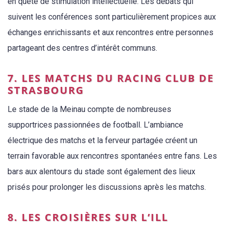
en quête de stimulation intellectuelle. Les débats qui
suivent les conférences sont particulièrement propices aux
échanges enrichissants et aux rencontres entre personnes
partageant des centres d’intérêt communs.
7. LES MATCHS DU RACING CLUB DE
STRASBOURG
Le stade de la Meinau compte de nombreuses
supportrices passionnées de football. L’ambiance
électrique des matchs et la ferveur partagée créent un
terrain favorable aux rencontres spontanées entre fans. Les
bars aux alentours du stade sont également des lieux
prisés pour prolonger les discussions après les matchs.
8. LES CROISIÈRES SUR L’ILL