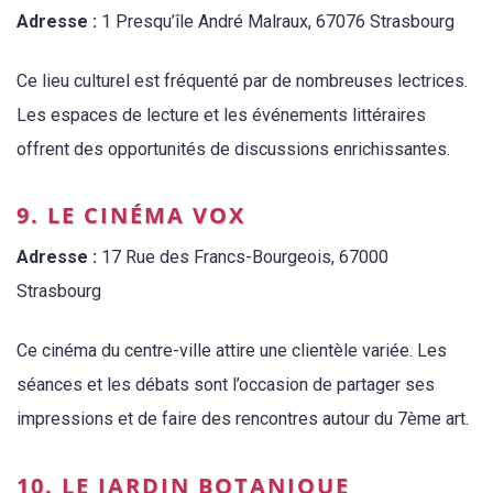
Adresse :
1 Presqu’île André Malraux, 67076 Strasbourg
Ce lieu culturel est fréquenté par de nombreuses lectrices.
Les espaces de lecture et les événements littéraires
offrent des opportunités de discussions enrichissantes.
9. LE CINÉMA VOX
Adresse :
17 Rue des Francs-Bourgeois, 67000
Strasbourg
Ce cinéma du centre-ville attire une clientèle variée. Les
séances et les débats sont l’occasion de partager ses
impressions et de faire des rencontres autour du 7ème art.
10. LE JARDIN BOTANIQUE