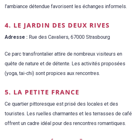
l’ambiance détendue favorisent les échanges informels.
4. LE JARDIN DES DEUX RIVES
Adresse :
Rue des Cavaliers, 67000 Strasbourg
Ce parc transfrontalier attire de nombreux visiteurs en
quête de nature et de détente. Les activités proposées
(yoga, tai-chi) sont propices aux rencontres.
5. LA PETITE FRANCE
Ce quartier pittoresque est prisé des locales et des
touristes. Les ruelles charmantes et les terrasses de café
offrent un cadre idéal pour des rencontres romantiques.