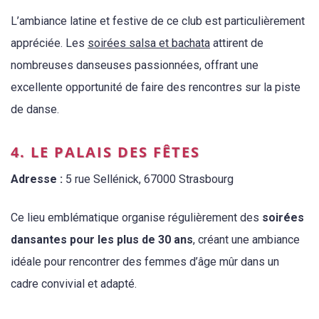
L’ambiance latine et festive de ce club est particulièrement
appréciée. Les
soirées salsa et bachata
attirent de
nombreuses danseuses passionnées, offrant une
excellente opportunité de faire des rencontres sur la piste
de danse.
4. LE PALAIS DES FÊTES
Adresse :
5 rue Sellénick, 67000 Strasbourg
Ce lieu emblématique organise régulièrement des
soirées
dansantes pour les plus de 30 ans
, créant une ambiance
idéale pour rencontrer des femmes d’âge mûr dans un
cadre convivial et adapté.