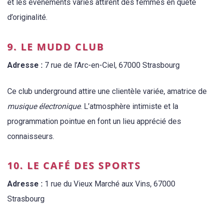
et les événements variés attirent des femmes en quête
d’originalité.
9. LE MUDD CLUB
Adresse :
7 rue de l’Arc-en-Ciel, 67000 Strasbourg
Ce club underground attire une clientèle variée, amatrice de
musique électronique
. L’atmosphère intimiste et la
programmation pointue en font un lieu apprécié des
connaisseurs.
10. LE CAFÉ DES SPORTS
Adresse :
1 rue du Vieux Marché aux Vins, 67000
Strasbourg