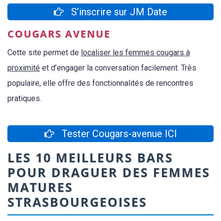
S’inscrire sur JM Date
COUGARS AVENUE
Cette site permet de
localiser les femmes cougars à
proximité
et d’engager la conversation facilement. Très
populaire, elle offre des fonctionnalités de rencontres
pratiques.
Tester Cougars-avenue ICI
LES 10 MEILLEURS BARS
POUR DRAGUER DES FEMMES
MATURES
STRASBOURGEOISES