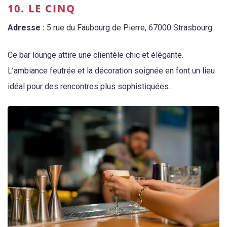
10. LE CINQ
Adresse :
5 rue du Faubourg de Pierre, 67000 Strasbourg
Ce bar lounge attire une clientèle chic et élégante.
L’ambiance feutrée et la décoration soignée en font un lieu
idéal pour des rencontres plus sophistiquées.