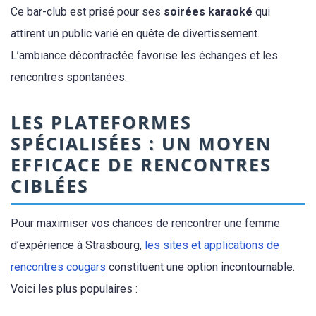
Ce bar-club est prisé pour ses
soirées karaoké
qui
attirent un public varié en quête de divertissement.
L’ambiance décontractée favorise les échanges et les
rencontres spontanées.
LES PLATEFORMES
SPÉCIALISÉES : UN MOYEN
EFFICACE DE RENCONTRES
CIBLÉES
Pour maximiser vos chances de rencontrer une femme
d’expérience à Strasbourg,
les sites et applications de
rencontres cougars
constituent une option incontournable.
Voici les plus populaires :