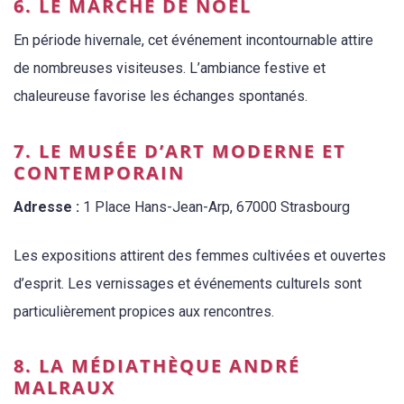
6. LE MARCHÉ DE NOËL
En période hivernale, cet événement incontournable attire
de nombreuses visiteuses. L’ambiance festive et
chaleureuse favorise les échanges spontanés.
7. LE MUSÉE D’ART MODERNE ET
CONTEMPORAIN
Adresse :
1 Place Hans-Jean-Arp, 67000 Strasbourg
Les expositions attirent des femmes cultivées et ouvertes
d’esprit. Les vernissages et événements culturels sont
particulièrement propices aux rencontres.
8. LA MÉDIATHÈQUE ANDRÉ
MALRAUX