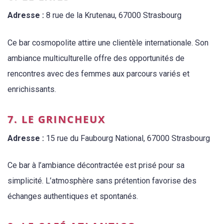
Adresse :
8 rue de la Krutenau, 67000 Strasbourg
Ce bar cosmopolite attire une clientèle internationale. Son
ambiance multiculturelle offre des opportunités de
rencontres avec des femmes aux parcours variés et
enrichissants.
7. LE GRINCHEUX
Adresse :
15 rue du Faubourg National, 67000 Strasbourg
Ce bar à l’ambiance décontractée est prisé pour sa
simplicité. L’atmosphère sans prétention favorise des
échanges authentiques et spontanés.