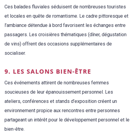
Ces balades fluviales séduisent de nombreuses touristes
et locales en quête de romantisme. Le cadre pittoresque et
l’ambiance détendue à bord favorisent les échanges entre
passagers. Les croisières thématiques (dîner, dégustation
de vins) offrent des occasions supplémentaires de
socialiser.
9. LES SALONS BIEN-ÊTRE
Ces événements attirent de nombreuses femmes
soucieuses de leur épanouissement personnel. Les
ateliers, conférences et stands d’exposition créent un
environnement propice aux rencontres entre personnes
partageant un intérêt pour le développement personnel et le
bien-être.