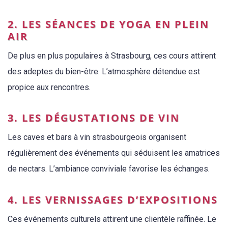
2. LES SÉANCES DE YOGA EN PLEIN
AIR
De plus en plus populaires à Strasbourg, ces cours attirent
des adeptes du bien-être. L’atmosphère détendue est
propice aux rencontres.
3. LES DÉGUSTATIONS DE VIN
Les caves et bars à vin strasbourgeois organisent
régulièrement des événements qui séduisent les amatrices
de nectars. L’ambiance conviviale favorise les échanges.
4. LES VERNISSAGES D’EXPOSITIONS
Ces événements culturels attirent une clientèle raffinée. Le