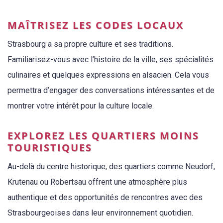
MAÎTRISEZ LES CODES LOCAUX
Strasbourg a sa propre culture et ses traditions.
Familiarisez-vous avec l’histoire de la ville, ses spécialités
culinaires et quelques expressions en alsacien. Cela vous
permettra d’engager des conversations intéressantes et de
montrer votre intérêt pour la culture locale.
EXPLOREZ LES QUARTIERS MOINS
TOURISTIQUES
Au-delà du centre historique, des quartiers comme Neudorf,
Krutenau ou Robertsau offrent une atmosphère plus
authentique et des opportunités de rencontres avec des
Strasbourgeoises dans leur environnement quotidien.