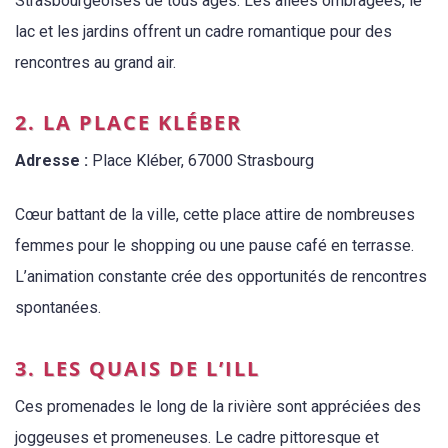
Strasbourgeoises de tous âges. Les allées ombragées, le
lac et les jardins offrent un cadre romantique pour des
rencontres au grand air.
2. LA PLACE KLÉBER
Adresse :
Place Kléber, 67000 Strasbourg
Cœur battant de la ville, cette place attire de nombreuses
femmes pour le shopping ou une pause café en terrasse.
L’animation constante crée des opportunités de rencontres
spontanées.
3. LES QUAIS DE L’ILL
Ces promenades le long de la rivière sont appréciées des
joggeuses et promeneuses. Le cadre pittoresque et