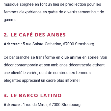
musique soignée en font un lieu de prédilection pour les
femmes d’expérience en quête de divertissement haut de
gamme.
2. LE CAFÉ DES ANGES
Adresse :
5 rue Sainte-Catherine, 67000 Strasbourg
Ce bar branché se transforme en
club animé
en soirée. Son
décor contemporain et son ambiance décontractée attirent
une clientèle variée, dont de nombreuses femmes
élégantes appréciant un cadre plus informel.
3. LE BARCO LATINO
Adresse :
1 rue du Miroir, 67000 Strasbourg