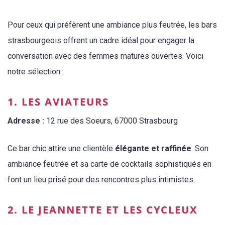
Pour ceux qui préfèrent une ambiance plus feutrée, les bars
strasbourgeois offrent un cadre idéal pour engager la
conversation avec des femmes matures ouvertes. Voici
notre sélection :
1. LES AVIATEURS
Adresse :
12 rue des Soeurs, 67000 Strasbourg
Ce bar chic attire une clientèle
élégante et raffinée
. Son
ambiance feutrée et sa carte de cocktails sophistiqués en
font un lieu prisé pour des rencontres plus intimistes.
2. LE JEANNETTE ET LES CYCLEUX