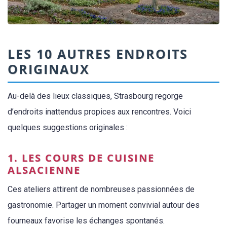
LES 10 AUTRES ENDROITS
ORIGINAUX
Au-delà des lieux classiques, Strasbourg regorge
d’endroits inattendus propices aux rencontres. Voici
quelques suggestions originales :
1. LES COURS DE CUISINE
ALSACIENNE
Ces ateliers attirent de nombreuses passionnées de
gastronomie. Partager un moment convivial autour des
fourneaux favorise les échanges spontanés.