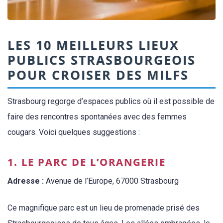
LES 10 MEILLEURS LIEUX
PUBLICS STRASBOURGEOIS
POUR CROISER DES MILFS
Strasbourg regorge d’espaces publics où il est possible de
faire des rencontres spontanées avec des femmes
cougars. Voici quelques suggestions :
1. LE PARC DE L’ORANGERIE
Adresse :
Avenue de l’Europe, 67000 Strasbourg
Ce magnifique parc est un lieu de promenade prisé des