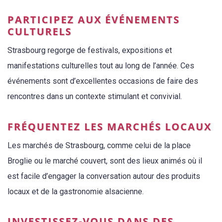
PARTICIPEZ AUX ÉVÉNEMENTS
CULTURELS
Strasbourg regorge de festivals, expositions et
manifestations culturelles tout au long de l’année. Ces
événements sont d’excellentes occasions de faire des
rencontres dans un contexte stimulant et convivial.
FRÉQUENTEZ LES MARCHÉS LOCAUX
Les marchés de Strasbourg, comme celui de la place
Broglie ou le marché couvert, sont des lieux animés où il
est facile d’engager la conversation autour des produits
locaux et de la gastronomie alsacienne.
INVESTISSEZ-VOUS DANS DES