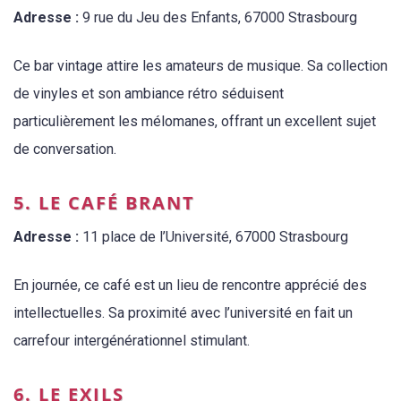
Adresse :
9 rue du Jeu des Enfants, 67000 Strasbourg
Ce bar vintage attire les amateurs de musique. Sa collection
de vinyles et son ambiance rétro séduisent
particulièrement les mélomanes, offrant un excellent sujet
de conversation.
5. LE CAFÉ BRANT
Adresse :
11 place de l’Université, 67000 Strasbourg
En journée, ce café est un lieu de rencontre apprécié des
intellectuelles. Sa proximité avec l’université en fait un
carrefour intergénérationnel stimulant.
6. LE EXILS