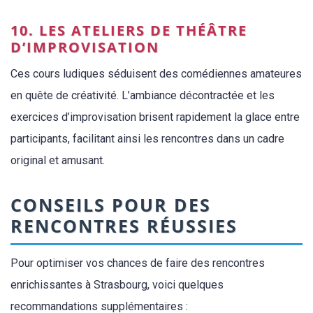
10. LES ATELIERS DE THÉÂTRE
D’IMPROVISATION
Ces cours ludiques séduisent des comédiennes amateures
en quête de créativité. L’ambiance décontractée et les
exercices d’improvisation brisent rapidement la glace entre
participants, facilitant ainsi les rencontres dans un cadre
original et amusant.
CONSEILS POUR DES
RENCONTRES RÉUSSIES
Pour optimiser vos chances de faire des rencontres
enrichissantes à Strasbourg, voici quelques
recommandations supplémentaires :