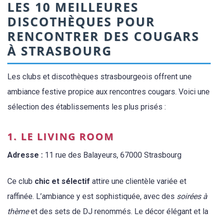
LES 10 MEILLEURES
DISCOTHÈQUES POUR
RENCONTRER DES COUGARS
À STRASBOURG
Les clubs et discothèques strasbourgeois offrent une
ambiance festive propice aux rencontres cougars. Voici une
sélection des établissements les plus prisés :
1. LE LIVING ROOM
Adresse :
11 rue des Balayeurs, 67000 Strasbourg
Ce club
chic et sélectif
attire une clientèle variée et
raffinée. L’ambiance y est sophistiquée, avec des
soirées à
thème
et des sets de DJ renommés. Le décor élégant et la