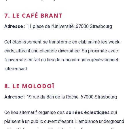
7. LE CAFÉ BRANT
Adresse :
11 place de l’Université, 67000 Strasbourg
Cet établissement se transforme en
club animé
les week-
ends, attirant une clientèle diversifiée. Sa proximité avec
l’université en fait un lieu de rencontre intergénérationnel
intéressant.
8. LE MOLODOÏ
Adresse :
19 rue du Ban de la Roche, 67000 Strasbourg
Ce lieu alternatif organise des
soirées éclectiques
qui
plaisent à un public ouvert d’esprit. L’ambiance underground