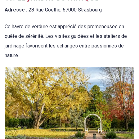
Adresse :
28 Rue Goethe, 67000 Strasbourg
Ce havre de verdure est apprécié des promeneuses en
quête de sérénité. Les visites guidées et les ateliers de
jardinage favorisent les échanges entre passionnés de
nature.