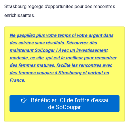
Strasbourg regorge d’opportunités pour des rencontres
enrichissantes.
Ne gaspillez plus votre temps ni votre argent dans
des soirées sans résultats. Découvrez dès
maintenant SoCougar ! Avec un investissement
modeste, ce site, qui est le meilleur pour rencontrer
des femmes matures, facilite les rencontres avec
des femmes cougars à Strasbourg et partout en
France.
Bénéficier ICI de l’offre d’essai
de SoCougar