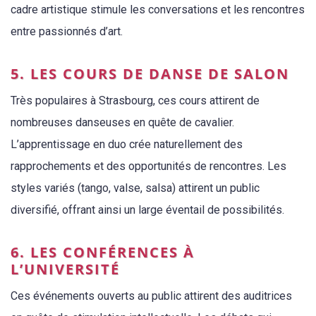
cadre artistique stimule les conversations et les rencontres
entre passionnés d’art.
5. LES COURS DE DANSE DE SALON
Très populaires à Strasbourg, ces cours attirent de
nombreuses danseuses en quête de cavalier.
L’apprentissage en duo crée naturellement des
rapprochements et des opportunités de rencontres. Les
styles variés (tango, valse, salsa) attirent un public
diversifié, offrant ainsi un large éventail de possibilités.
6. LES CONFÉRENCES À
L’UNIVERSITÉ
Ces événements ouverts au public attirent des auditrices