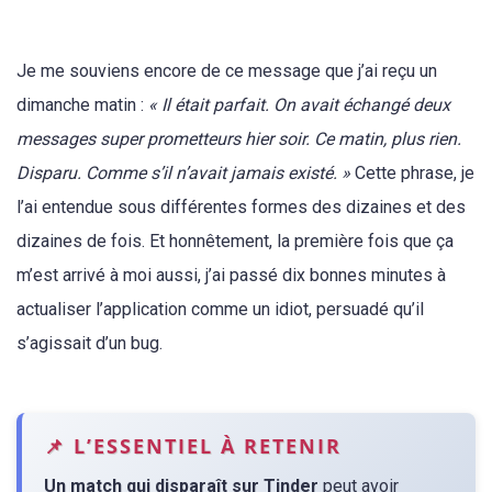
Je me souviens encore de ce message que j’ai reçu un
dimanche matin :
« Il était parfait. On avait échangé deux
messages super prometteurs hier soir. Ce matin, plus rien.
Disparu. Comme s’il n’avait jamais existé. »
Cette phrase, je
l’ai entendue sous différentes formes des dizaines et des
dizaines de fois. Et honnêtement, la première fois que ça
m’est arrivé à moi aussi, j’ai passé dix bonnes minutes à
actualiser l’application comme un idiot, persuadé qu’il
s’agissait d’un bug.
📌 L’ESSENTIEL À RETENIR
Un match qui disparaît sur Tinder
peut avoir