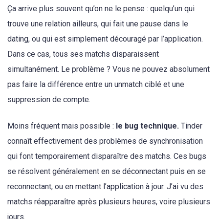
Ça arrive plus souvent qu’on ne le pense : quelqu’un qui
trouve une relation ailleurs, qui fait une pause dans le
dating, ou qui est simplement découragé par l’application.
Dans ce cas, tous ses matchs disparaissent
simultanément. Le problème ? Vous ne pouvez absolument
pas faire la différence entre un unmatch ciblé et une
suppression de compte.
Moins fréquent mais possible :
le bug technique.
Tinder
connaît effectivement des problèmes de synchronisation
qui font temporairement disparaître des matchs. Ces bugs
se résolvent généralement en se déconnectant puis en se
reconnectant, ou en mettant l’application à jour. J’ai vu des
matchs réapparaître après plusieurs heures, voire plusieurs
jours.