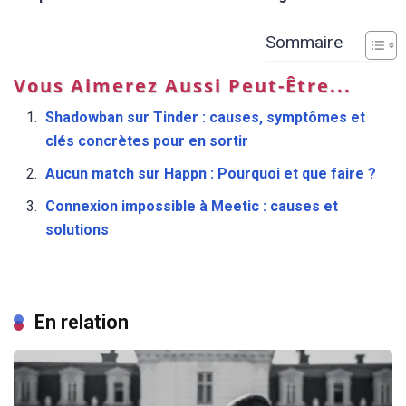
Sommaire
Vous Aimerez Aussi Peut-Être...
Shadowban sur Tinder : causes, symptômes et
clés concrètes pour en sortir
Aucun match sur Happn : Pourquoi et que faire ?
Connexion impossible à Meetic : causes et
solutions
En relation