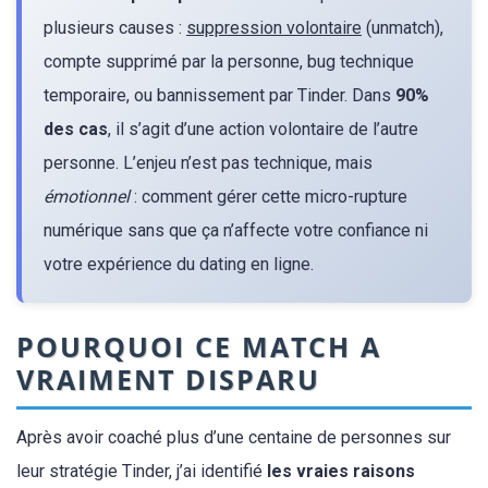
plusieurs causes :
suppression volontaire
(unmatch),
compte supprimé par la personne, bug technique
temporaire, ou bannissement par Tinder. Dans
90%
des cas
, il s’agit d’une action volontaire de l’autre
personne. L’enjeu n’est pas technique, mais
émotionnel
: comment gérer cette micro-rupture
numérique sans que ça n’affecte votre confiance ni
votre expérience du dating en ligne.
POURQUOI CE MATCH A
VRAIMENT DISPARU
Après avoir coaché plus d’une centaine de personnes sur
leur stratégie Tinder, j’ai identifié
les vraies raisons