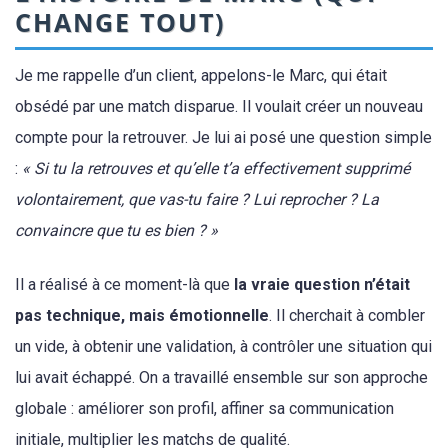
CHANGE TOUT)
Je me rappelle d’un client, appelons-le Marc, qui était
obsédé par une match disparue. Il voulait créer un nouveau
compte pour la retrouver. Je lui ai posé une question simple
:
« Si tu la retrouves et qu’elle t’a effectivement supprimé
volontairement, que vas-tu faire ? Lui reprocher ? La
convaincre que tu es bien ? »
Il a réalisé à ce moment-là que
la vraie question n’était
pas technique, mais émotionnelle
. Il cherchait à combler
un vide, à obtenir une validation, à contrôler une situation qui
lui avait échappé. On a travaillé ensemble sur son approche
globale : améliorer son profil, affiner sa communication
initiale, multiplier les matchs de qualité.