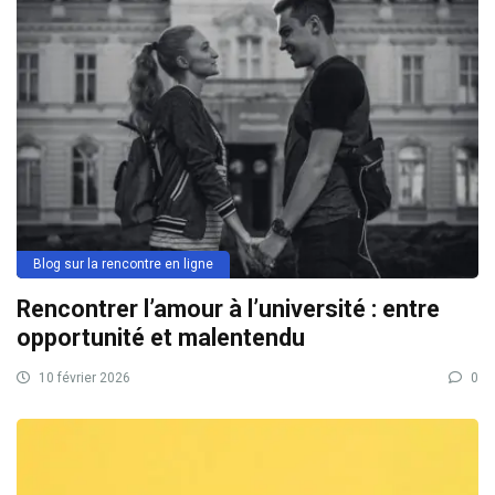
Blog sur la rencontre en ligne
Rencontrer l’amour à l’université : entre
opportunité et malentendu
10 février 2026
0