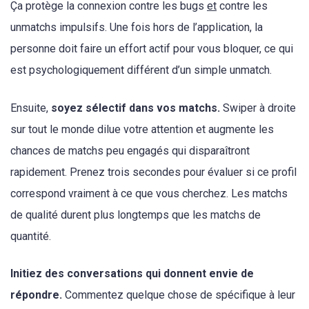
Ça protège la connexion contre les bugs
et
contre les
unmatchs impulsifs. Une fois hors de l’application, la
personne doit faire un effort actif pour vous bloquer, ce qui
est psychologiquement différent d’un simple unmatch.
Ensuite,
soyez sélectif dans vos matchs.
Swiper à droite
sur tout le monde dilue votre attention et augmente les
chances de matchs peu engagés qui disparaîtront
rapidement. Prenez trois secondes pour évaluer si ce profil
correspond vraiment à ce que vous cherchez. Les matchs
de qualité durent plus longtemps que les matchs de
quantité.
Initiez des conversations qui donnent envie de
répondre.
Commentez quelque chose de spécifique à leur