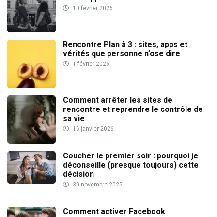
10 février 2026
Rencontre Plan à 3 : sites, apps et
vérités que personne n’ose dire
1 février 2026
Comment arrêter les sites de
rencontre et reprendre le contrôle de
sa vie
16 janvier 2026
Coucher le premier soir : pourquoi je
déconseille (presque toujours) cette
décision
30 novembre 2025
Comment activer Facebook