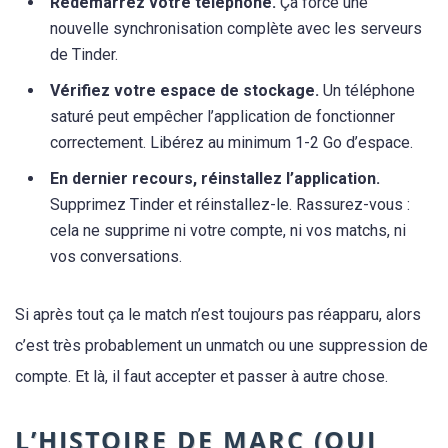
Redémarrez votre téléphone.
Ça force une
nouvelle synchronisation complète avec les serveurs
de Tinder.
Vérifiez votre espace de stockage.
Un téléphone
saturé peut empêcher l’application de fonctionner
correctement. Libérez au minimum 1-2 Go d’espace.
En dernier recours, réinstallez l’application.
Supprimez Tinder et réinstallez-le. Rassurez-vous :
cela ne supprime ni votre compte, ni vos matchs, ni
vos conversations.
Si après tout ça le match n’est toujours pas réapparu, alors
c’est très probablement un unmatch ou une suppression de
compte. Et là, il faut accepter et passer à autre chose.
L’HISTOIRE DE MARC (QUI