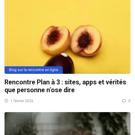
Blog sur la rencontre en ligne
Rencontre Plan à 3 : sites, apps et vérités
que personne n’ose dire
1 février 2026
0