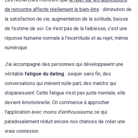
de rencontre affecte réellement le bien-être
: diminution de
la satisfaction de vie, augmentation de la solitude, baisse
de l’estime de soi. Ce n’est pas de la faiblesse, c’est une
réponse humaine normale à l’incertitude et au rejet, même
numérique.
J’ai accompagné des personnes qui développaient une
véritable
fatigue du dating
: swiper sans fin, des
conversations qui mènent nulle part, des matchs qui
disparaissent. Cette fatigue n’est pas juste mentale, elle
devient émotionnelle. On commence à approcher
l’application avec
moins d’enthousiasme
, ce qui
paradoxalement réduit encore nos chances de créer une
vraie connexion.