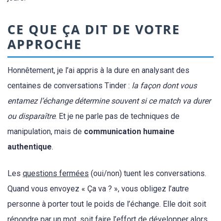
CE QUE ÇA DIT DE VOTRE
APPROCHE
Honnêtement, je l’ai appris à la dure en analysant des
centaines de conversations Tinder :
la façon dont vous
entamez l’échange détermine souvent si ce match va durer
ou disparaître
. Et je ne parle pas de techniques de
manipulation, mais de
communication humaine
authentique
.
Les
questions fermées
(oui/non) tuent les conversations.
Quand vous envoyez « Ça va ? », vous obligez l’autre
personne à porter tout le poids de l’échange. Elle doit soit
répondre par un mot, soit faire l’effort de développer alors