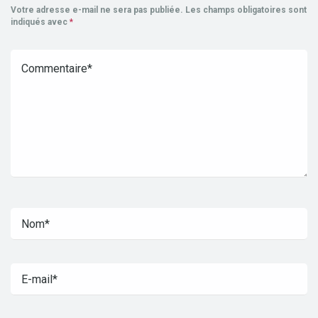
Votre adresse e-mail ne sera pas publiée.
Les champs obligatoires sont
indiqués avec
*