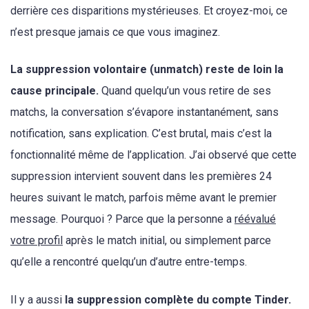
derrière ces disparitions mystérieuses. Et croyez-moi, ce
n’est presque jamais ce que vous imaginez.
La suppression volontaire (unmatch) reste de loin la
cause principale.
Quand quelqu’un vous retire de ses
matchs, la conversation s’évapore instantanément, sans
notification, sans explication. C’est brutal, mais c’est la
fonctionnalité même de l’application. J’ai observé que cette
suppression intervient souvent dans les premières 24
heures suivant le match, parfois même avant le premier
message. Pourquoi ? Parce que la personne a
réévalué
votre profil
après le match initial, ou simplement parce
qu’elle a rencontré quelqu’un d’autre entre-temps.
Il y a aussi
la suppression complète du compte Tinder.