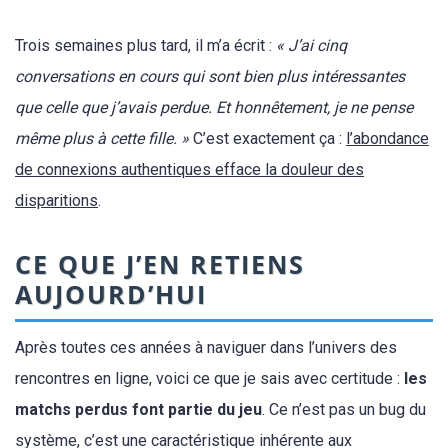
Trois semaines plus tard, il m’a écrit :
« J’ai cinq
conversations en cours qui sont bien plus intéressantes
que celle que j’avais perdue. Et honnêtement, je ne pense
même plus à cette fille. »
C’est exactement ça :
l’abondance
de connexions authentiques efface la douleur des
disparitions
.
CE QUE J’EN RETIENS
AUJOURD’HUI
Après toutes ces années à naviguer dans l’univers des
rencontres en ligne, voici ce que je sais avec certitude :
les
matchs perdus font partie du jeu
. Ce n’est pas un bug du
système, c’est une caractéristique inhérente aux