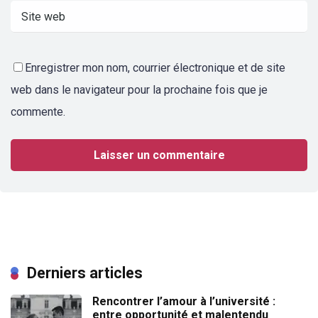
Enregistrer mon nom, courrier électronique et de site
web dans le navigateur pour la prochaine fois que je
commente.
Derniers articles
Rencontrer l’amour à l’université :
entre opportunité et malentendu