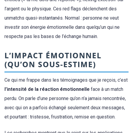
l’argent ou le physique. Ces red flags déclenchent des
unmatchs quasi-instantanés. Normal : personne ne veut
investir son énergie émotionnelle dans quelqu’un qui ne
respecte pas les bases de l’échange humain.
L’IMPACT ÉMOTIONNEL
(QU’ON SOUS-ESTIME)
Ce qui me frappe dans les témoignages que je reçois, c’est
l’intensité de la réaction émotionnelle
face à un match
perdu. On parle d’une personne qu’on n’a jamais rencontrée,
avec qui on a parfois échangé seulement deux messages,
et pourtant : tristesse, frustration, remise en question.
Les recherches montrent que
le rejet sur les applications