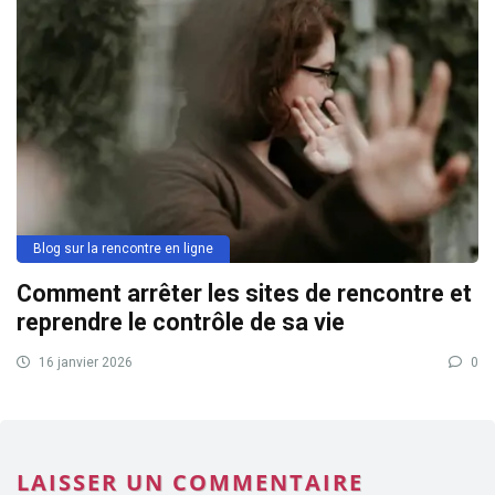
Blog sur la rencontre en ligne
Comment arrêter les sites de rencontre et
reprendre le contrôle de sa vie
16 janvier 2026
0
LAISSER UN COMMENTAIRE