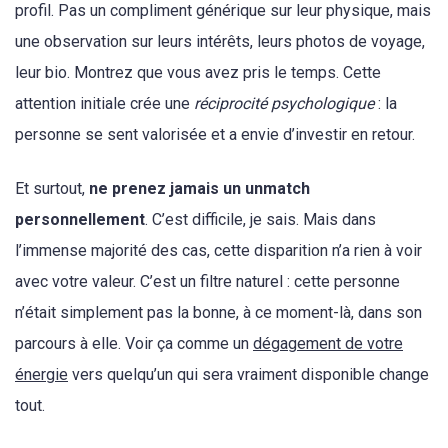
profil. Pas un compliment générique sur leur physique, mais
une observation sur leurs intérêts, leurs photos de voyage,
leur bio. Montrez que vous avez pris le temps. Cette
attention initiale crée une
réciprocité psychologique
: la
personne se sent valorisée et a envie d’investir en retour.
Et surtout,
ne prenez jamais un unmatch
personnellement
. C’est difficile, je sais. Mais dans
l’immense majorité des cas, cette disparition n’a rien à voir
avec votre valeur. C’est un filtre naturel : cette personne
n’était simplement pas la bonne, à ce moment-là, dans son
parcours à elle. Voir ça comme un
dégagement de votre
énergie
vers quelqu’un qui sera vraiment disponible change
tout.