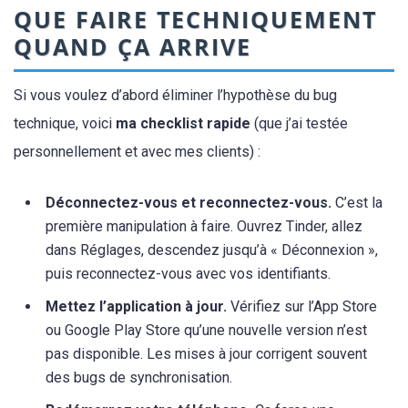
QUE FAIRE TECHNIQUEMENT
QUAND ÇA ARRIVE
Si vous voulez d’abord éliminer l’hypothèse du bug
technique, voici
ma checklist rapide
(que j’ai testée
personnellement et avec mes clients) :
Déconnectez-vous et reconnectez-vous.
C’est la
première manipulation à faire. Ouvrez Tinder, allez
dans Réglages, descendez jusqu’à « Déconnexion »,
puis reconnectez-vous avec vos identifiants.
Mettez l’application à jour.
Vérifiez sur l’App Store
ou Google Play Store qu’une nouvelle version n’est
pas disponible. Les mises à jour corrigent souvent
des bugs de synchronisation.