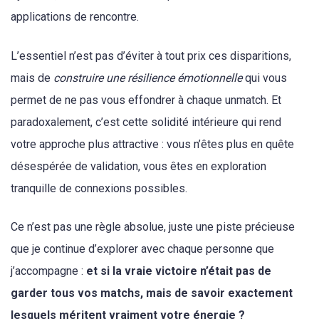
applications de rencontre.
L’essentiel n’est pas d’éviter à tout prix ces disparitions,
mais de
construire une résilience émotionnelle
qui vous
permet de ne pas vous effondrer à chaque unmatch. Et
paradoxalement, c’est cette solidité intérieure qui rend
votre approche plus attractive : vous n’êtes plus en quête
désespérée de validation, vous êtes en exploration
tranquille de connexions possibles.
Ce n’est pas une règle absolue, juste une piste précieuse
que je continue d’explorer avec chaque personne que
j’accompagne :
et si la vraie victoire n’était pas de
garder tous vos matchs, mais de savoir exactement
lesquels méritent vraiment votre énergie ?