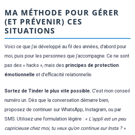
MA MÉTHODE POUR GÉRER
(ET PRÉVENIR) CES
SITUATIONS
Voici ce que j’ai développé au fil des années, d’abord pour
moi, puis pour les personnes que j’accompagne. Ce ne sont
pas des « hacks », mais des
principes de protection
émotionnelle
et d’efficacité relationnelle.
Sortez de Tinder le plus vite possible.
C’est mon conseil
numéro un. Dès que la conversation démarre bien,
proposez de continuer sur WhatsApp, Instagram, ou par
SMS. Utilisez une formulation légère :
« L’appli est un peu
capricieuse chez moi, tu veux qu’on continue sur Insta ? »