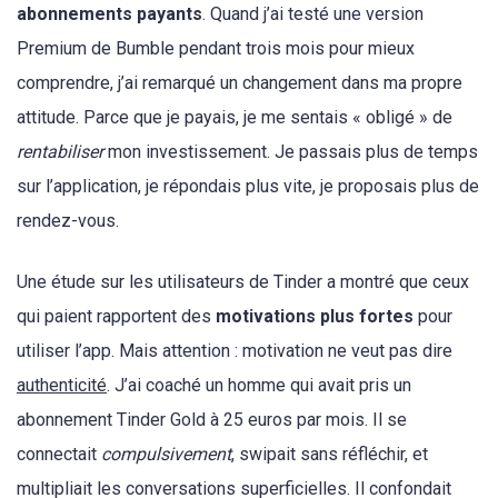
abonnements payants
. Quand j’ai testé une version
Premium de Bumble pendant trois mois pour mieux
comprendre, j’ai remarqué un changement dans ma propre
attitude. Parce que je payais, je me sentais « obligé » de
rentabiliser
mon investissement. Je passais plus de temps
sur l’application, je répondais plus vite, je proposais plus de
rendez-vous.
Une étude sur les utilisateurs de Tinder a montré que ceux
qui paient rapportent des
motivations plus fortes
pour
utiliser l’app. Mais attention : motivation ne veut pas dire
authenticité
. J’ai coaché un homme qui avait pris un
abonnement Tinder Gold à 25 euros par mois. Il se
connectait
compulsivement
, swipait sans réfléchir, et
multipliait les conversations superficielles. Il confondait