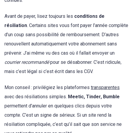
connues.
Avant de payer, lisez toujours les
conditions de
résiliation
. Certains sites vous font payer l’année complète
d’un coup sans possibilité de remboursement. D’autres
renouvellent automatiquement votre abonnement sans
prévenir. J’ai même vu des cas où il fallait envoyer un
courrier recommandé
pour se désabonner. C’est ridicule,
mais c’est légal si c’est écrit dans les CGV.
Mon conseil : privilégiez les plateformes
transparentes
avec des résiliations simples.
Meetic, Tinder, Bumble
permettent d’annuler en quelques clics depuis votre
compte. C’est un signe de sérieux. Si un site rend la
résiliation compliquée, c’est qu’il sait que son service ne