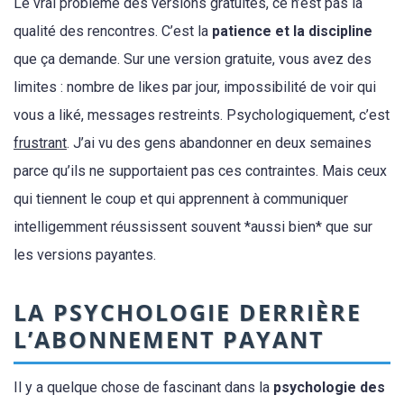
Le vrai problème des versions gratuites, ce n’est pas la
qualité des rencontres. C’est la
patience et la discipline
que ça demande. Sur une version gratuite, vous avez des
limites : nombre de likes par jour, impossibilité de voir qui
vous a liké, messages restreints. Psychologiquement, c’est
frustrant
. J’ai vu des gens abandonner en deux semaines
parce qu’ils ne supportaient pas ces contraintes. Mais ceux
qui tiennent le coup et qui apprennent à communiquer
intelligemment réussissent souvent *aussi bien* que sur
les versions payantes.
LA PSYCHOLOGIE DERRIÈRE
L’ABONNEMENT PAYANT
Il y a quelque chose de fascinant dans la
psychologie des