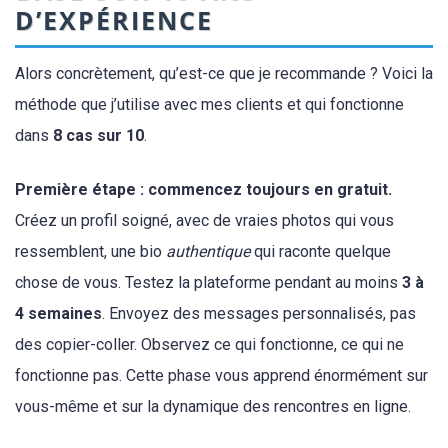
D’EXPÉRIENCE
Alors concrètement, qu’est-ce que je recommande ? Voici la
méthode que j’utilise avec mes clients et qui fonctionne
dans
8 cas sur 10
.
Première étape : commencez toujours en gratuit.
Créez un profil soigné, avec de vraies photos qui vous
ressemblent, une bio
authentique
qui raconte quelque
chose de vous. Testez la plateforme pendant au moins
3 à
4 semaines
. Envoyez des messages personnalisés, pas
des copier-coller. Observez ce qui fonctionne, ce qui ne
fonctionne pas. Cette phase vous apprend énormément sur
vous-même et sur la dynamique des rencontres en ligne.