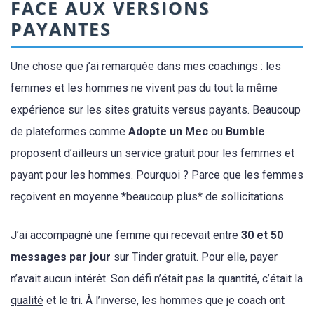
FACE AUX VERSIONS
PAYANTES
Une chose que j’ai remarquée dans mes coachings : les
femmes et les hommes ne vivent pas du tout la même
expérience sur les sites gratuits versus payants. Beaucoup
de plateformes comme
Adopte un Mec
ou
Bumble
proposent d’ailleurs un service gratuit pour les femmes et
payant pour les hommes. Pourquoi ? Parce que les femmes
reçoivent en moyenne *beaucoup plus* de sollicitations.
J’ai accompagné une femme qui recevait entre
30 et 50
messages par jour
sur Tinder gratuit. Pour elle, payer
n’avait aucun intérêt. Son défi n’était pas la quantité, c’était la
qualité
et le tri. À l’inverse, les hommes que je coach ont