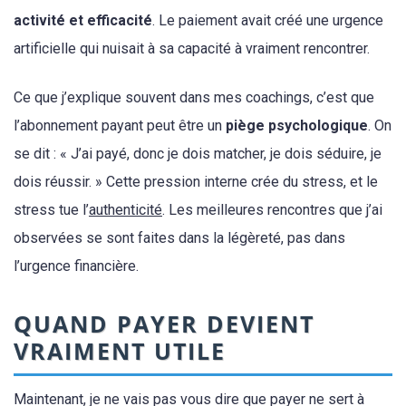
activité et efficacité
. Le paiement avait créé une urgence
artificielle qui nuisait à sa capacité à vraiment rencontrer.
Ce que j’explique souvent dans mes coachings, c’est que
l’abonnement payant peut être un
piège psychologique
. On
se dit : « J’ai payé, donc je dois matcher, je dois séduire, je
dois réussir. » Cette pression interne crée du stress, et le
stress tue l’
authenticité
. Les meilleures rencontres que j’ai
observées se sont faites dans la légèreté, pas dans
l’urgence financière.
QUAND PAYER DEVIENT
VRAIMENT UTILE
Maintenant, je ne vais pas vous dire que payer ne sert à