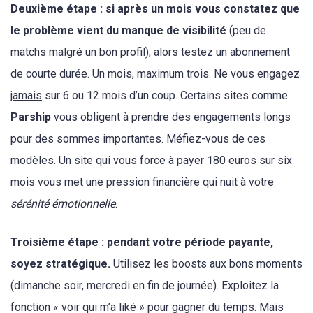
Deuxième étape : si après un mois vous constatez que
le problème vient du manque de visibilité
(peu de
matchs malgré un bon profil), alors testez un abonnement
de courte durée. Un mois, maximum trois. Ne vous engagez
jamais
sur 6 ou 12 mois d’un coup. Certains sites comme
Parship
vous obligent à prendre des engagements longs
pour des sommes importantes. Méfiez-vous de ces
modèles. Un site qui vous force à payer 180 euros sur six
mois vous met une pression financière qui nuit à votre
sérénité émotionnelle
.
Troisième étape : pendant votre période payante,
soyez stratégique.
Utilisez les boosts aux bons moments
(dimanche soir, mercredi en fin de journée). Exploitez la
fonction « voir qui m’a liké » pour gagner du temps. Mais