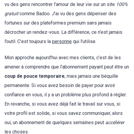
vu des gens rencontrer l’amour de leur vie sur un site
100%
gratuit
comme Badoo. J’ai vu des gens dépenser des
fortunes sur des plateformes premium sans jamais
décrocher un rendez-vous. La différence, ce n’est jamais
l’outil. C’est toujours la
personne
qui l’utilise.
Mon approche aujourd’hui avec mes clients, c’est de les
amener à comprendre que l’abonnement payant peut être un
coup de pouce temporaire
, mais jamais une béquille
permanente. Si vous avez besoin de payer pour avoir
confiance en vous, il y a un problème plus profond à régler.
En revanche, si vous avez déjà fait le travail sur vous, si
votre profil est solide, si vous savez communiquer, alors
oui, un abonnement de quelques semaines peut
accélérer
les choses.