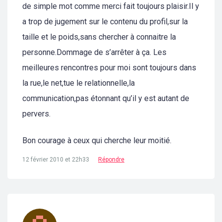
de simple mot comme merci fait toujours plaisir.Il y
a trop de jugement sur le contenu du profil,sur la
taille et le poids,sans chercher à connaitre la
personne.Dommage de s’arrêter à ça. Les
meilleures rencontres pour moi sont toujours dans
la rue,le net,tue le relationnelle,la
communication,pas étonnant qu’il y est autant de
pervers.
Bon courage à ceux qui cherche leur moitié.
12 février 2010 et 22h33
Répondre