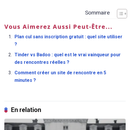
Sommaire
Vous Aimerez Aussi Peut-Être...
Plan cul sans inscription gratuit : quel site utiliser
?
Tinder vs Badoo : quel est le vrai vainqueur pour
des rencontres réelles ?
Comment créer un site de rencontre en 5
minutes ?
En relation