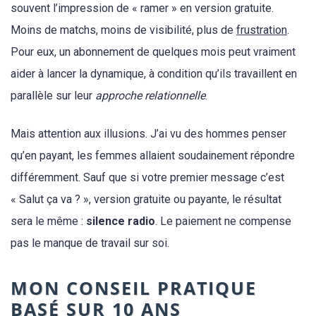
souvent l’impression de « ramer » en version gratuite.
Moins de matchs, moins de visibilité, plus de
frustration
.
Pour eux, un abonnement de quelques mois peut vraiment
aider à lancer la dynamique, à condition qu’ils travaillent en
parallèle sur leur
approche relationnelle
.
Mais attention aux illusions. J’ai vu des hommes penser
qu’en payant, les femmes allaient soudainement répondre
différemment. Sauf que si votre premier message c’est
« Salut ça va ? », version gratuite ou payante, le résultat
sera le même :
silence radio
. Le paiement ne compense
pas le manque de travail sur soi.
MON CONSEIL PRATIQUE
BASÉ SUR 10 ANS