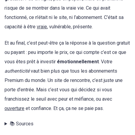
risque de se montrer dans la vraie vie. Ce qui avait
fonctionné, ce n’était ni le site, ni l’abonnement. C’était sa
capacité à être
vraie
, vulnérable, présente.
Et au final, c’est peut-être ça la réponse à la question gratuit
ou payant : peu importe le prix, ce qui compte c’est ce que
vous êtes prêt à investir
émotionnellement
. Votre
authenticité
vaut bien plus que tous les abonnements
Premium du monde. Un site de rencontre, c’est juste une
porte d’entrée. Mais c’est vous qui décidez si vous
franchissez le seuil avec peur et méfiance, ou avec
ouverture
et confiance. Et ça, ça ne se paie pas.
📚 Sources