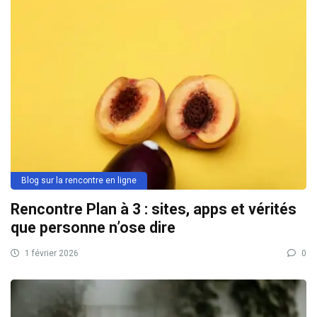
Blog sur la rencontre en ligne
Rencontre Plan à 3 : sites, apps et vérités
que personne n’ose dire
1 février 2026
0