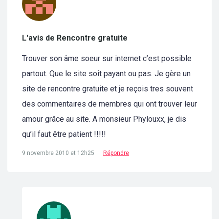
L'avis de Rencontre gratuite
Trouver son âme soeur sur internet c’est possible
partout. Que le site soit payant ou pas. Je gère un
site de rencontre gratuite et je reçois tres souvent
des commentaires de membres qui ont trouver leur
amour grâce au site. A monsieur Phylouxx, je dis
qu’il faut être patient !!!!!
9 novembre 2010 et 12h25
Répondre