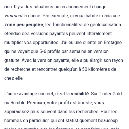
rien. Il y a des situations où un abonnement change
vraiment
la donne. Par exemple, si vous habitez dans une
zone peu peuplée
, les fonctionnalités de géolocalisation
étendue des versions payantes peuvent littéralement
multiplier vos opportunités. J’ai eu une cliente en Bretagne
qui ne voyait que 5-6 profils par semaine en version
gratuite. Avec la version payante, elle a pu élargir son rayon
de recherche et rencontrer quelqu’un à 50 kilomètres de
chez elle.
L’autre avantage concret, c’est la
visibilité
. Sur Tinder Gold
ou Bumble Premium, votre profil est boosté, vous
apparaissez plus souvent dans les recherches. Pour les
hommes en particulier, qui ont statistiquement beaucoup