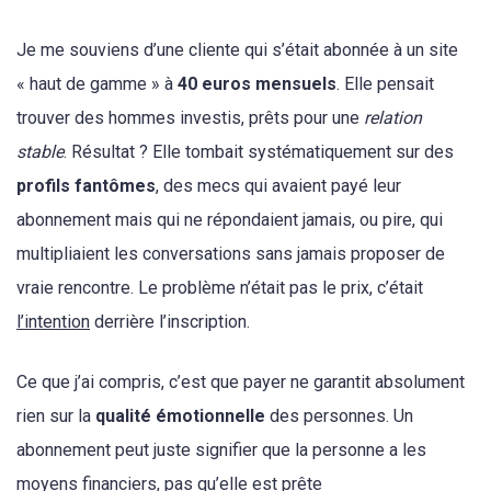
Je me souviens d’une cliente qui s’était abonnée à un site
« haut de gamme » à
40 euros mensuels
. Elle pensait
trouver des hommes investis, prêts pour une
relation
stable
. Résultat ? Elle tombait systématiquement sur des
profils fantômes
, des mecs qui avaient payé leur
abonnement mais qui ne répondaient jamais, ou pire, qui
multipliaient les conversations sans jamais proposer de
vraie rencontre. Le problème n’était pas le prix, c’était
l’intention
derrière l’inscription.
Ce que j’ai compris, c’est que payer ne garantit absolument
rien sur la
qualité émotionnelle
des personnes. Un
abonnement peut juste signifier que la personne a les
moyens financiers, pas qu’elle est prête