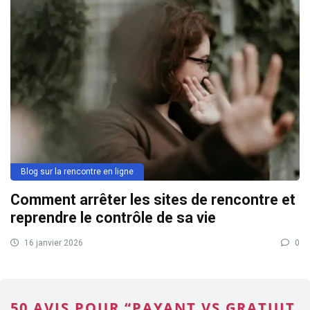
Blog sur la rencontre en ligne
Comment arrêter les sites de rencontre et
reprendre le contrôle de sa vie
16 janvier 2026
0
50 AVIS POUR “PAYANT VS GRATUIT