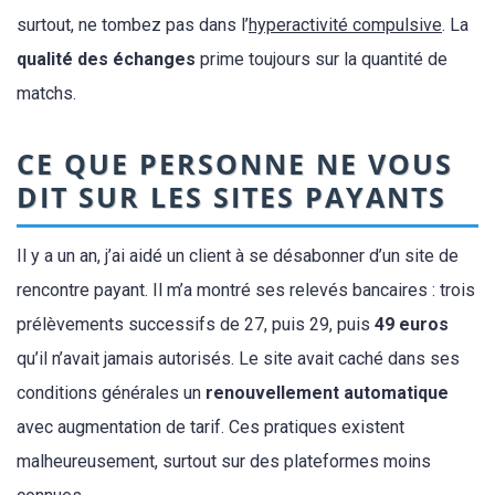
surtout, ne tombez pas dans l’
hyperactivité compulsive
. La
qualité des échanges
prime toujours sur la quantité de
matchs.
CE QUE PERSONNE NE VOUS
DIT SUR LES SITES PAYANTS
Il y a un an, j’ai aidé un client à se désabonner d’un site de
rencontre payant. Il m’a montré ses relevés bancaires : trois
prélèvements successifs de 27, puis 29, puis
49 euros
qu’il n’avait jamais autorisés. Le site avait caché dans ses
conditions générales un
renouvellement automatique
avec augmentation de tarif. Ces pratiques existent
malheureusement, surtout sur des plateformes moins