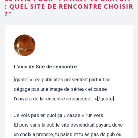
: QUEL SITE DE RENCONTRE CHOISIR
?”
L'avis de
Site de rencontre
[quote] »Les publicités présentent partout ne
dégage pas une image de sérieux et casse
l’univers de la rencontre amoureuse… »[/quote]
Je vois pas en quoi ça « casse » l’univers…
Et puis sans la pub le site deviendrait payant, donc
un choix a prendre, tu paies et tu as pas de pub ou