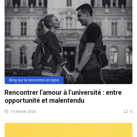
Blog sur la rencontre en ligne
Rencontrer l’amour à l’université : entre
opportunité et malentendu
10 février 2026
0