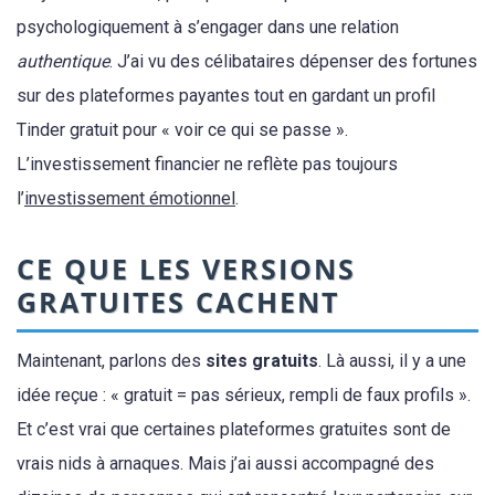
psychologiquement à s’engager dans une relation
authentique
. J’ai vu des célibataires dépenser des fortunes
sur des plateformes payantes tout en gardant un profil
Tinder gratuit pour « voir ce qui se passe ».
L’investissement financier ne reflète pas toujours
l’
investissement émotionnel
.
CE QUE LES VERSIONS
GRATUITES CACHENT
Maintenant, parlons des
sites gratuits
. Là aussi, il y a une
idée reçue : « gratuit = pas sérieux, rempli de faux profils ».
Et c’est vrai que certaines plateformes gratuites sont de
vrais nids à arnaques. Mais j’ai aussi accompagné des