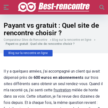
Payant vs gratuit : Quel site de
rencontre choisir ?
Comparateur Sites de Rencontre
»
Blog sur la rencontre en ligne
»
Payant vs gratuit : Quel site de rencontre choisir ?
Blog sur la rencontre en ligne
Il y a quelques années, j’ai accompagné un client qui avait
dépensé près de
600 euros en abonnements
sur trois
sites différents sans obtenir un seul rendez-vous. Quand il
m’a raconté ça, j’ai senti cette
frustration
mêlée de honte
dans sa voix. Cette situation, je l’ai revue des dizaines de
fois depuis. Et à chaque fois, la même question revient :