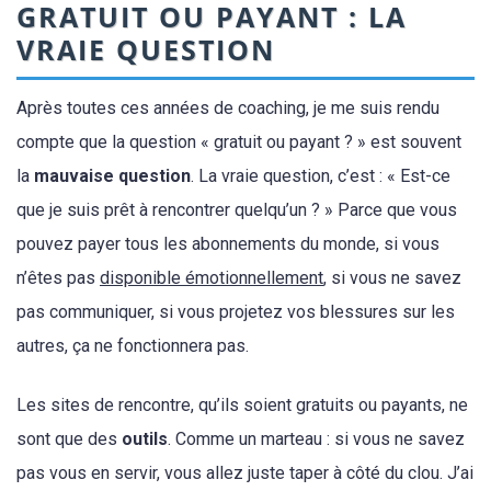
GRATUIT OU PAYANT : LA
VRAIE QUESTION
Après toutes ces années de coaching, je me suis rendu
compte que la question « gratuit ou payant ? » est souvent
la
mauvaise question
. La vraie question, c’est : « Est-ce
que je suis prêt à rencontrer quelqu’un ? » Parce que vous
pouvez payer tous les abonnements du monde, si vous
n’êtes pas
disponible émotionnellement
, si vous ne savez
pas communiquer, si vous projetez vos blessures sur les
autres, ça ne fonctionnera pas.
Les sites de rencontre, qu’ils soient gratuits ou payants, ne
sont que des
outils
. Comme un marteau : si vous ne savez
pas vous en servir, vous allez juste taper à côté du clou. J’ai