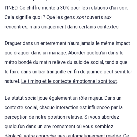
l’INED. Ce chiffre monte à 30% pour les relations d’un soir.
Cela signifie quoi ? Que les gens
sont
ouverts aux
rencontres, mais uniquement dans certains contextes.
Draguer dans un enterrement n’aura jamais le même impact
que draguer dans un mariage. Aborder quelqu’un dans le
métro bondé du matin relève du suicide social, tandis que
le faire dans un bar tranquille en fin de journée peut sembler
naturel.
Le timing et le contexte émotionnel sont tout
.
Le statut social joue également un rôle majeur. Dans un
contexte social, chaque interaction est influencée par la
perception de notre position relative. Si vous abordez
quelqu’un dans un environnement où vous semblez
déplacé, votre approche sera automatiquement rejetée. Ce