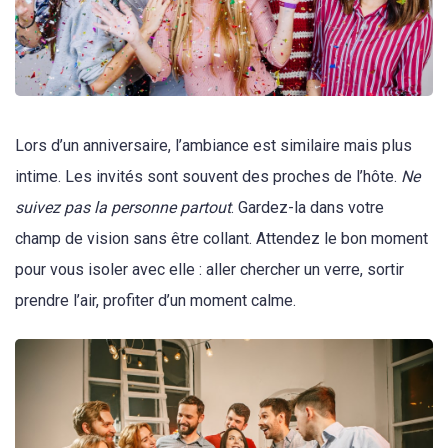
Lors d’un anniversaire, l’ambiance est similaire mais plus
intime. Les invités sont souvent des proches de l’hôte.
Ne
suivez pas la personne partout
. Gardez-la dans votre
champ de vision sans être collant. Attendez le bon moment
pour vous isoler avec elle : aller chercher un verre, sortir
prendre l’air, profiter d’un moment calme.