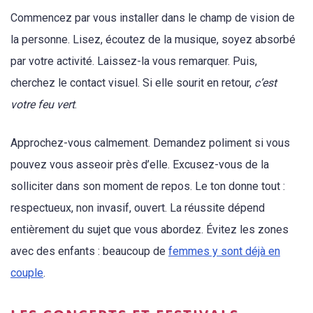
Commencez par vous installer dans le champ de vision de
la personne. Lisez, écoutez de la musique, soyez absorbé
par votre activité. Laissez-la vous remarquer. Puis,
cherchez le contact visuel. Si elle sourit en retour,
c’est
votre feu vert
.
Approchez-vous calmement. Demandez poliment si vous
pouvez vous asseoir près d’elle. Excusez-vous de la
solliciter dans son moment de repos. Le ton donne tout :
respectueux, non invasif, ouvert. La réussite dépend
entièrement du sujet que vous abordez. Évitez les zones
avec des enfants : beaucoup de
femmes y sont déjà en
couple
.