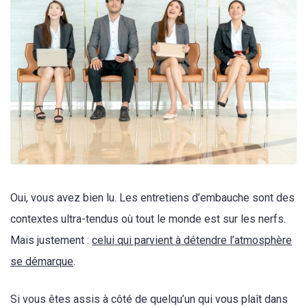
Oui, vous avez bien lu. Les entretiens d’embauche sont des
contextes ultra-tendus où tout le monde est sur les nerfs.
Mais justement :
celui qui parvient à détendre l’atmosphère
se démarque
.
Si vous êtes assis à côté de quelqu’un qui vous plaît dans