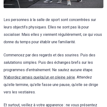
Les personnes à la salle de sport sont concentrées sur
leurs objectifs physiques. Elles ne sont pas là pour
socialiser. Mais elles y viennent régulièrement, ce qui vous
donne du temps pour établir une familiarité.
Commencez par des regards et des sourires. Puis des
salutations simples. Puis des échanges brefs sur les
programmes d’entraînement. Ne sautez aucune étape.
N’abordez jamais quelqu’un en pleine série
. Attendez
qu’elle termine, qu’elle fasse une pause, qu’elle se dirige
vers les vestiaires.
Et surtout, veillez à votre apparence : ne vous présentez