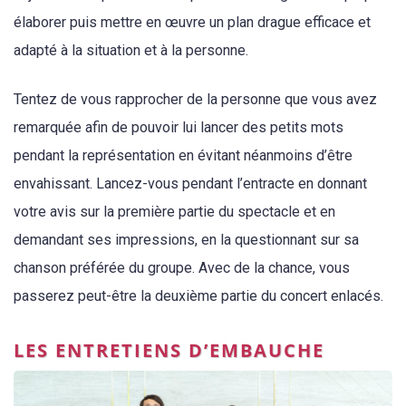
élaborer puis mettre en œuvre un plan drague efficace et
adapté à la situation et à la personne.
Tentez de vous rapprocher de la personne que vous avez
remarquée afin de pouvoir lui lancer des petits mots
pendant la représentation en évitant néanmoins d’être
envahissant. Lancez-vous pendant l’entracte en donnant
votre avis sur la première partie du spectacle et en
demandant ses impressions, en la questionnant sur sa
chanson préférée du groupe. Avec de la chance, vous
passerez peut-être la deuxième partie du concert enlacés.
LES ENTRETIENS D’EMBAUCHE