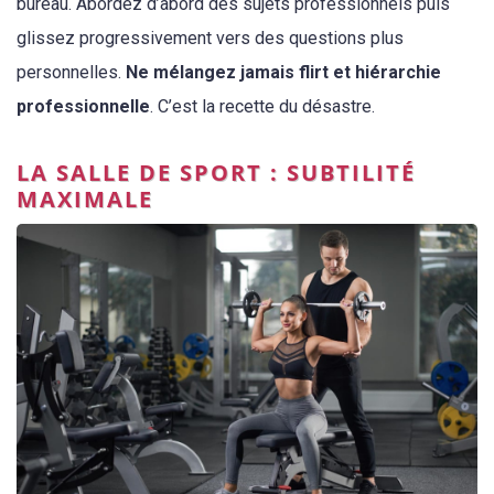
bureau. Abordez d’abord des sujets professionnels puis
glissez progressivement vers des questions plus
personnelles.
Ne mélangez jamais flirt et hiérarchie
professionnelle
. C’est la recette du désastre.
LA SALLE DE SPORT : SUBTILITÉ
MAXIMALE