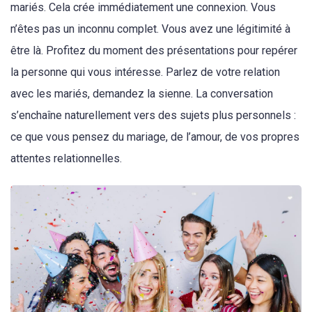
mariés. Cela crée immédiatement une connexion. Vous
n’êtes pas un inconnu complet. Vous avez une légitimité à
être là. Profitez du moment des présentations pour repérer
la personne qui vous intéresse. Parlez de votre relation
avec les mariés, demandez la sienne. La conversation
s’enchaîne naturellement vers des sujets plus personnels :
ce que vous pensez du mariage, de l’amour, de vos propres
attentes relationnelles.