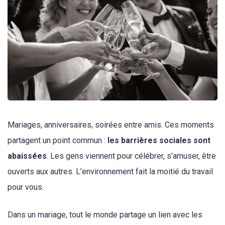
Mariages, anniversaires, soirées entre amis. Ces moments
partagent un point commun :
les barrières sociales sont
abaissées
. Les gens viennent pour célébrer, s’amuser, être
ouverts aux autres. L’environnement fait la moitié du travail
pour vous.
Dans un mariage, tout le monde partage un lien avec les