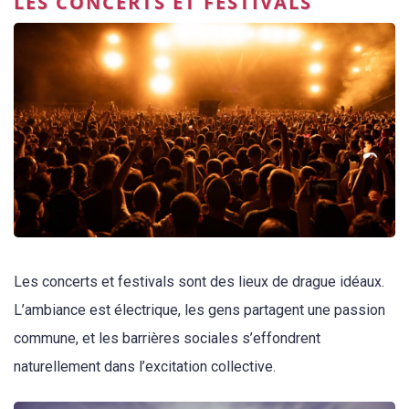
LES CONCERTS ET FESTIVALS
Les concerts et festivals sont des lieux de drague idéaux.
L’ambiance est électrique, les gens partagent une passion
commune, et les barrières sociales s’effondrent
naturellement dans l’excitation collective.