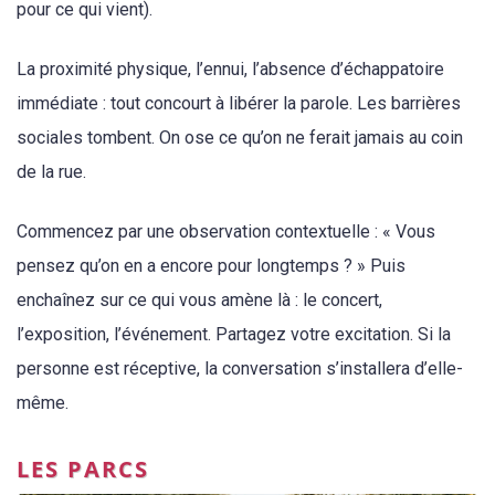
pour ce qui vient).
La proximité physique, l’ennui, l’absence d’échappatoire
immédiate : tout concourt à libérer la parole. Les barrières
sociales tombent. On ose ce qu’on ne ferait jamais au coin
de la rue.
Commencez par une observation contextuelle : « Vous
pensez qu’on en a encore pour longtemps ? » Puis
enchaînez sur ce qui vous amène là : le concert,
l’exposition, l’événement. Partagez votre excitation. Si la
personne est réceptive, la conversation s’installera d’elle-
même.
LES PARCS