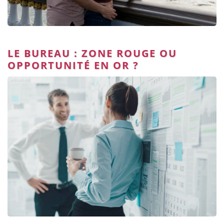
LE BUREAU : ZONE ROUGE OU
OPPORTUNITÉ EN OR ?