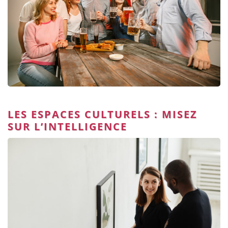
LES ESPACES CULTURELS : MISEZ
SUR L’INTELLIGENCE