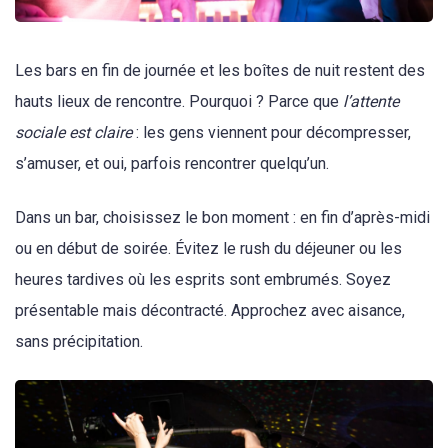
Les bars en fin de journée et les boîtes de nuit restent des
hauts lieux de rencontre. Pourquoi ? Parce que
l’attente
sociale est claire
: les gens viennent pour décompresser,
s’amuser, et oui, parfois rencontrer quelqu’un.
Dans un bar, choisissez le bon moment : en fin d’après-midi
ou en début de soirée. Évitez le rush du déjeuner ou les
heures tardives où les esprits sont embrumés. Soyez
présentable mais décontracté. Approchez avec aisance,
sans précipitation.