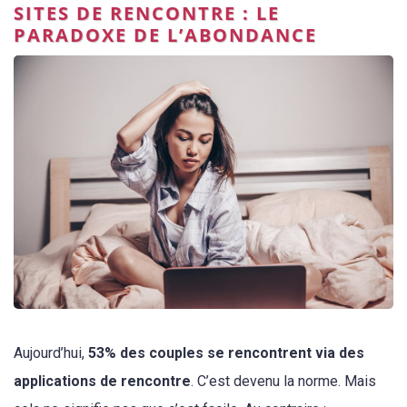
SITES DE RENCONTRE : LE
PARADOXE DE L’ABONDANCE
Aujourd’hui,
53% des couples se rencontrent via des
applications de rencontre
. C’est devenu la norme. Mais