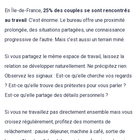
En Île-de-France,
25% des couples se sont rencontrés
au travail
. C’est énorme. Le bureau offre une proximité
prolongée, des situations partagées, une connaissance
progressive de l’autre. Mais c’est aussi un terrain miné.
Si vous partagez le même espace de travail, laissez la
relation se développer naturellement. Ne précipitez rien.
Observez les signaux : Est-ce qu’elle cherche vos regards
? Est-ce qu’elle trouve des prétextes pour vous parler ?
Est-ce qu’elle partage des détails personnels ?
Si vous ne travaillez pas directement ensemble mais vous
croisez régulièrement, profitez des moments de
relâchement : pause déjeuner, machine à café, sortie de