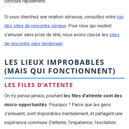
conclure rapidement.
Si vous cherchez une relation sérieuse, consultez notre
top
des sites de rencontre sérieux
. Pour ceux qui veulent
s’amuser sans prise de tête, nous avons classé les
sites
de rencontre sans lendemain
.
LES LIEUX IMPROBABLES
(MAIS QUI FONCTIONNENT)
LES FILES D’ATTENTE
On n’y pense jamais, pourtant
les files d’attente sont des
micro-opportunités
. Pourquoi ? Parce que les gens
s’ennuient, sont disponibles mentalement, et partagent une
expérience commune (l’attente, l’impatience, l’excitation