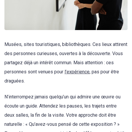
Musées, sites touristiques, bibliothèques. Ces lieux attirent
des personnes curieuses, ouvertes à la découverte. Vous
partagez déjà un intérêt commun. Mais attention : ces
personnes sont venues pour
l’expérience
, pas pour être
draguées.
N’interrompez jamais quelqu’un qui admire une œuvre ou
écoute un guide. Attendez les pauses, les trajets entre
deux salles, la fin de la visite. Votre approche doit être
naturelle : « Qu’avez-vous pensé de cette exposition ? »