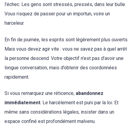
l’échec. Les gens sont stressés, pressés, dans leur bulle.
Vous risquez de passer pour un importun, voire un
harceleur.
En fin de journée, les esprits sont légèrement plus ouverts.
Mais vous devez agir vite : vous ne savez pas à quel arrêt
la personne descend. Votre objectif n’est pas d’avoir une
longue conversation, mais d’obtenir des coordonnées
rapidement.
Si vous remarquez une réticence,
abandonnez
immédiatement
. Le harcèlement est puni par la loi. Et
même sans considérations légales, insister dans un
espace confiné est profondément malvenu.