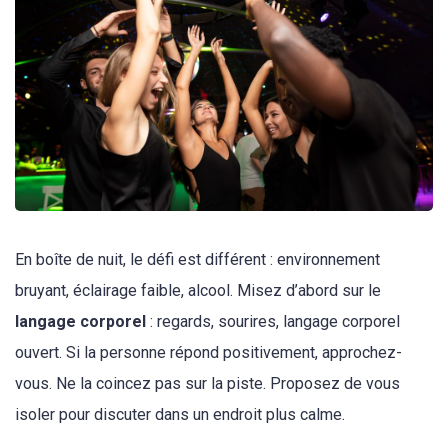
En boîte de nuit, le défi est différent : environnement
bruyant, éclairage faible, alcool. Misez d’abord sur le
langage corporel
: regards, sourires, langage corporel
ouvert. Si la personne répond positivement, approchez-
vous. Ne la coincez pas sur la piste. Proposez de vous
isoler pour discuter dans un endroit plus calme.