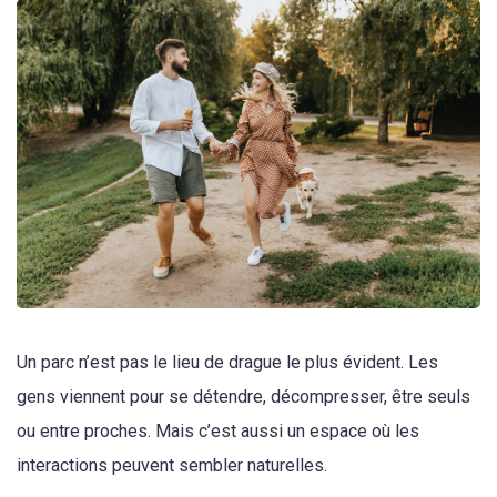
Un parc n’est pas le lieu de drague le plus évident. Les
gens viennent pour se détendre, décompresser, être seuls
ou entre proches. Mais c’est aussi un espace où les
interactions peuvent sembler naturelles.