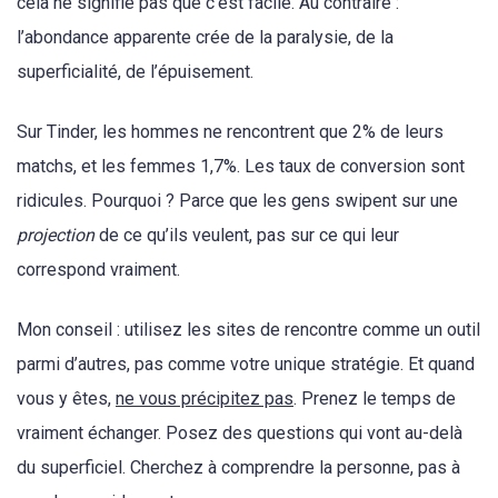
cela ne signifie pas que c’est facile. Au contraire :
l’abondance apparente crée de la paralysie, de la
superficialité, de l’épuisement.
Sur Tinder, les hommes ne rencontrent que 2% de leurs
matchs, et les femmes 1,7%. Les taux de conversion sont
ridicules. Pourquoi ? Parce que les gens swipent sur une
projection
de ce qu’ils veulent, pas sur ce qui leur
correspond vraiment.
Mon conseil : utilisez les sites de rencontre comme un outil
parmi d’autres, pas comme votre unique stratégie. Et quand
vous y êtes,
ne vous précipitez pas
. Prenez le temps de
vraiment échanger. Posez des questions qui vont au-delà
du superficiel. Cherchez à comprendre la personne, pas à