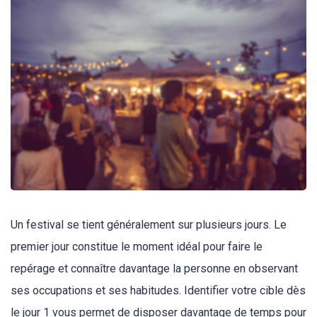
Un festival se tient généralement sur plusieurs jours. Le
premier jour constitue le moment idéal pour faire le
repérage et connaître davantage la personne en observant
ses occupations et ses habitudes. Identifier votre cible dès
le jour 1 vous permet de disposer davantage de temps pour