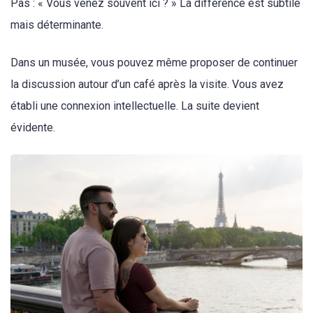
Pas : « Vous venez souvent ici ? » La différence est subtile
mais déterminante.
Dans un musée, vous pouvez même proposer de continuer
la discussion autour d’un café après la visite. Vous avez
établi une connexion intellectuelle. La suite devient
évidente.