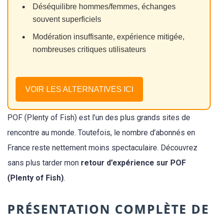
Déséquilibre hommes/femmes, échanges
souvent superficiels
Modération insuffisante, expérience mitigée,
nombreuses critiques utilisateurs
VOIR LES ALTERNATIVES ICI
POF (Plenty of Fish) est l’un des plus grands sites de
rencontre au monde. Toutefois, le nombre d’abonnés en
France reste nettement moins spectaculaire. Découvrez
sans plus tarder mon
retour d’expérience sur POF
(Plenty of Fish)
.
PRÉSENTATION COMPLÈTE DE