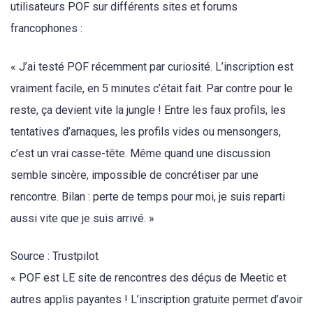
utilisateurs POF sur différents sites et forums
francophones :
« J’ai testé POF récemment par curiosité. L’inscription est
vraiment facile, en 5 minutes c’était fait. Par contre pour le
reste, ça devient vite la jungle ! Entre les faux profils, les
tentatives d’arnaques, les profils vides ou mensongers,
c’est un vrai casse-tête. Même quand une discussion
semble sincère, impossible de concrétiser par une
rencontre. Bilan : perte de temps pour moi, je suis reparti
aussi vite que je suis arrivé. »
Source : Trustpilot
« POF est LE site de rencontres des déçus de Meetic et
autres applis payantes ! L’inscription gratuite permet d’avoir