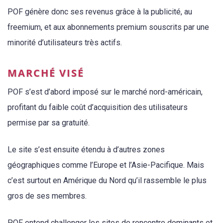
POF génère donc ses revenus grâce à la publicité, au
freemium, et aux abonnements premium souscrits par une
minorité d’utilisateurs très actifs.
MARCHÉ VISÉ
POF s’est d’abord imposé sur le marché nord-américain,
profitant du faible coût d’acquisition des utilisateurs
permise par sa gratuité.
Le site s’est ensuite étendu à d’autres zones
géographiques comme l’Europe et l’Asie-Pacifique. Mais
c’est surtout en Amérique du Nord qu’il rassemble le plus
gros de ses membres.
POF entend challenger les sites de rencontre dominants et