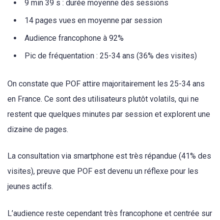
9 min 39 s : durée moyenne des sessions
14 pages vues en moyenne par session
Audience francophone à 92%
Pic de fréquentation : 25-34 ans (36% des visites)
On constate que POF attire majoritairement les 25-34 ans
en France. Ce sont des utilisateurs plutôt volatils, qui ne
restent que quelques minutes par session et explorent une
dizaine de pages.
La consultation via smartphone est très répandue (41% des
visites), preuve que POF est devenu un réflexe pour les
jeunes actifs.
L’audience reste cependant très francophone et centrée sur