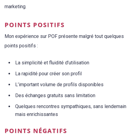
marketing.
POINTS POSITIFS
Mon expérience sur POF présente malgré tout quelques
points positifs :
La simplicité et fluidité d’utilisation
La rapidité pour créer son profil
L’important volume de profils disponibles
Des échanges gratuits sans limitation
Quelques rencontres sympathiques, sans lendemain
mais enrichissantes
POINTS NÉGATIFS