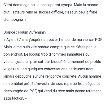
C’est dommage car le concept est sympa. Mais la masse
d’utilisateurs rend le succès difficile, c’est un peu la foire
d’empoigne. »
Source : Forum Auféminin
« Ayant 37 ans, j’espérais trouver l’amour de ma vie sur POF.
Mais je me suis vite rendue compte que ce n’était pas le
bon endroit. Beaucoup trop d’hommes immatures qui
veulent juste un plan cul. J’ai bloqué énormément de profils
vulgaires. Les quelques conversations sérieuses n’ont
jamais débouché sur une rencontre concrète. Aucun homme
ne semblait prêt à s’investir. Je suis repartie très déçue et
découragée de POF, qui vend du rêve mais donne rarement
satisfaction. »