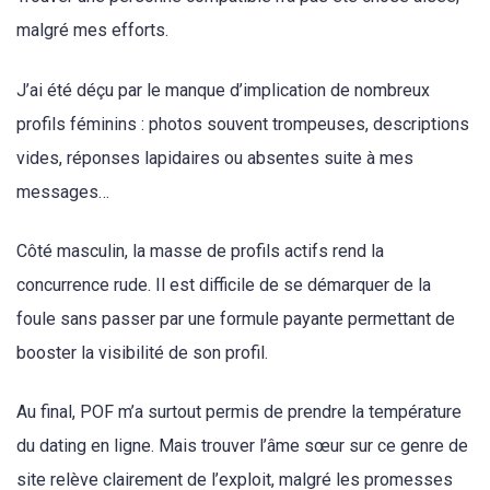
malgré mes efforts.
J’ai été déçu par le manque d’implication de nombreux
profils féminins : photos souvent trompeuses, descriptions
vides, réponses lapidaires ou absentes suite à mes
messages…
Côté masculin, la masse de profils actifs rend la
concurrence rude. Il est difficile de se démarquer de la
foule sans passer par une formule payante permettant de
booster la visibilité de son profil.
Au final, POF m’a surtout permis de prendre la température
du dating en ligne. Mais trouver l’âme sœur sur ce genre de
site relève clairement de l’exploit, malgré les promesses