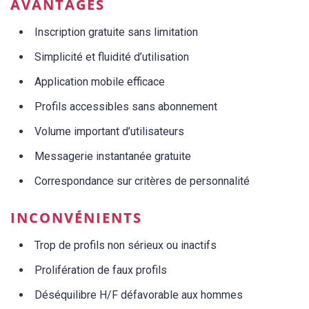
AVANTAGES
Inscription gratuite sans limitation
Simplicité et fluidité d’utilisation
Application mobile efficace
Profils accessibles sans abonnement
Volume important d’utilisateurs
Messagerie instantanée gratuite
Correspondance sur critères de personnalité
INCONVÉNIENTS
Trop de profils non sérieux ou inactifs
Prolifération de faux profils
Déséquilibre H/F défavorable aux hommes