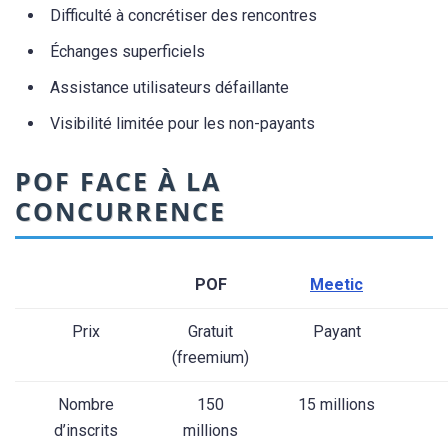
Difficulté à concrétiser des rencontres
Échanges superficiels
Assistance utilisateurs défaillante
Visibilité limitée pour les non-payants
POF FACE À LA
CONCURRENCE
POF
Meetic
Prix
Gratuit
Payant
(freemium)
Nombre
150
15 millions
d’inscrits
millions