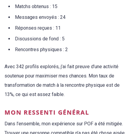
Matchs obtenus : 15
Messages envoyés : 24
Réponses reçues : 11
Discussions de fond : 5
Rencontres physiques : 2
Avec 342 profils explorés, j’ai fait preuve d’une activité
soutenue pour maximiser mes chances. Mon taux de
transformation de match à la rencontre physique est de
13%, ce qui est assez faible.
MON RESSENTI GÉNÉRAL
Dans l’ensemble, mon expérience sur POF a été mitigée.
Trouver une personne compatible n’a pas été chose aisée,