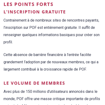
LES POINTS FORTS
L’INSCRIPTION GRATUITE
Contrairement à de nombreux sites de rencontres payants,
l’inscription sur POF est entièrement gratuite. Il suffit de
renseigner quelques informations basiques pour créer son
profil.
Cette absence de barrière financière à l’entrée facilite
grandement l’adoption par de nouveaux membres, ce qui a
largement contribué à la croissance rapide de POF.
LE VOLUME DE MEMBRES
Avec plus de 150 millions d’utilisateurs annoncés dans le
monde, POF offre une masse critique importante de profils