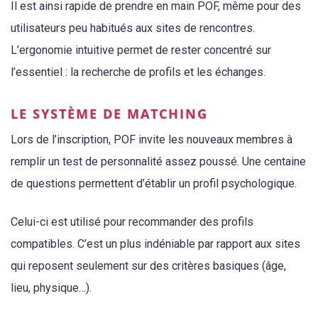
Il est ainsi rapide de prendre en main POF, même pour des
utilisateurs peu habitués aux sites de rencontres.
L’ergonomie intuitive permet de rester concentré sur
l’essentiel : la recherche de profils et les échanges.
LE SYSTÈME DE MATCHING
Lors de l’inscription, POF invite les nouveaux membres à
remplir un test de personnalité assez poussé. Une centaine
de questions permettent d’établir un profil psychologique.
Celui-ci est utilisé pour recommander des profils
compatibles. C’est un plus indéniable par rapport aux sites
qui reposent seulement sur des critères basiques (âge,
lieu, physique…).