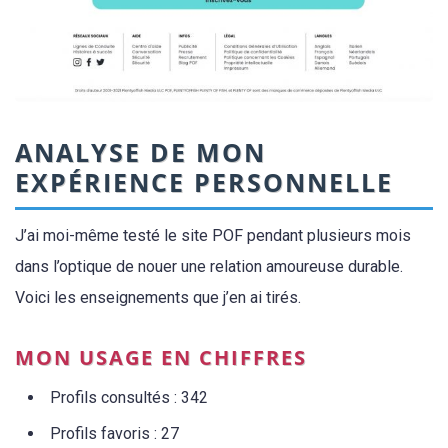
ANALYSE DE MON
EXPÉRIENCE PERSONNELLE
J’ai moi-même testé le site POF pendant plusieurs mois
dans l’optique de nouer une relation amoureuse durable.
Voici les enseignements que j’en ai tirés.
MON USAGE EN CHIFFRES
Profils consultés : 342
Profils favoris : 27