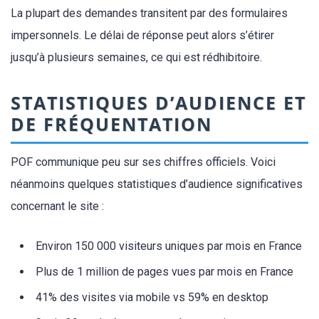
La plupart des demandes transitent par des formulaires
impersonnels. Le délai de réponse peut alors s’étirer
jusqu’à plusieurs semaines, ce qui est rédhibitoire.
STATISTIQUES D’AUDIENCE ET
DE FRÉQUENTATION
POF communique peu sur ses chiffres officiels. Voici
néanmoins quelques statistiques d’audience significatives
concernant le site :
Environ 150 000 visiteurs uniques par mois en France
Plus de 1 million de pages vues par mois en France
41% des visites via mobile vs 59% en desktop