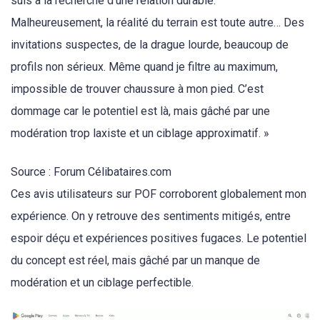
suis à la recherche d’une relation durable.
Malheureusement, la réalité du terrain est toute autre… Des
invitations suspectes, de la drague lourde, beaucoup de
profils non sérieux. Même quand je filtre au maximum,
impossible de trouver chaussure à mon pied. C’est
dommage car le potentiel est là, mais gâché par une
modération trop laxiste et un ciblage approximatif. »
Source : Forum Célibataires.com
Ces avis utilisateurs sur POF corroborent globalement mon
expérience. On y retrouve des sentiments mitigés, entre
espoir déçu et expériences positives fugaces. Le potentiel
du concept est réel, mais gâché par un manque de
modération et un ciblage perfectible.