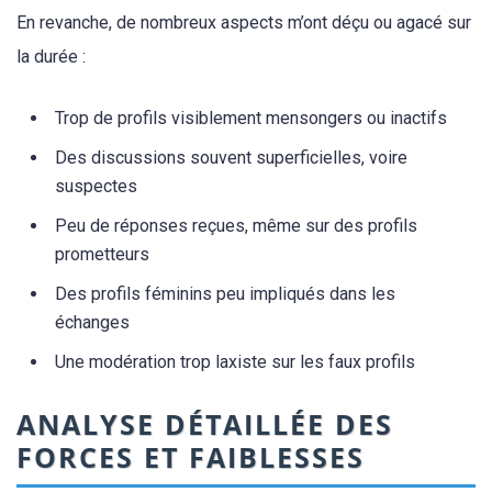
En revanche, de nombreux aspects m’ont déçu ou agacé sur
la durée :
Trop de profils visiblement mensongers ou inactifs
Des discussions souvent superficielles, voire
suspectes
Peu de réponses reçues, même sur des profils
prometteurs
Des profils féminins peu impliqués dans les
échanges
Une modération trop laxiste sur les faux profils
ANALYSE DÉTAILLÉE DES
FORCES ET FAIBLESSES