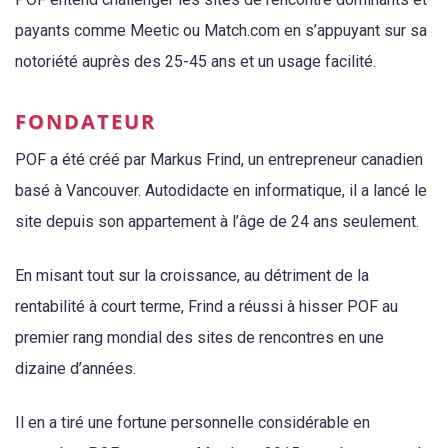
payants comme Meetic ou Match.com en s’appuyant sur sa
notoriété auprès des 25-45 ans et un usage facilité.
FONDATEUR
POF a été créé par Markus Frind, un entrepreneur canadien
basé à Vancouver. Autodidacte en informatique, il a lancé le
site depuis son appartement à l’âge de 24 ans seulement.
En misant tout sur la croissance, au détriment de la
rentabilité à court terme, Frind a réussi à hisser POF au
premier rang mondial des sites de rencontres en une
dizaine d’années.
Il en a tiré une fortune personnelle considérable en