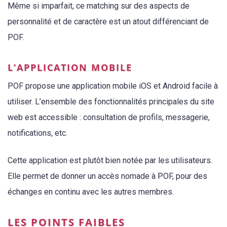
Même si imparfait, ce matching sur des aspects de
personnalité et de caractère est un atout différenciant de
POF.
L’APPLICATION MOBILE
POF propose une application mobile iOS et Android facile à
utiliser. L’ensemble des fonctionnalités principales du site
web est accessible : consultation de profils, messagerie,
notifications, etc.
Cette application est plutôt bien notée par les utilisateurs.
Elle permet de donner un accès nomade à POF, pour des
échanges en continu avec les autres membres.
LES POINTS FAIBLES