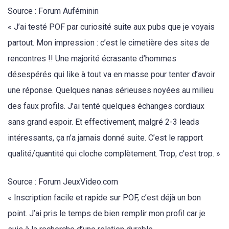
Source : Forum Auféminin
« J’ai testé POF par curiosité suite aux pubs que je voyais
partout. Mon impression : c’est le cimetière des sites de
rencontres !! Une majorité écrasante d’hommes
désespérés qui like à tout va en masse pour tenter d’avoir
une réponse. Quelques nanas sérieuses noyées au milieu
des faux profils. J’ai tenté quelques échanges cordiaux
sans grand espoir. Et effectivement, malgré 2-3 leads
intéressants, ça n’a jamais donné suite. C’est le rapport
qualité/quantité qui cloche complètement. Trop, c’est trop. »
Source : Forum JeuxVideo.com
« Inscription facile et rapide sur POF, c’est déjà un bon
point. J’ai pris le temps de bien remplir mon profil car je