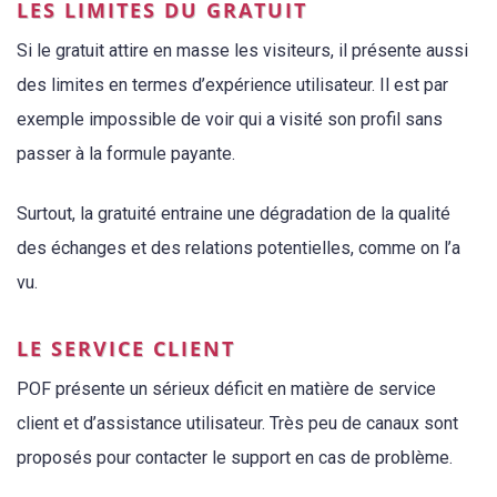
LES LIMITES DU GRATUIT
Si le gratuit attire en masse les visiteurs, il présente aussi
des limites en termes d’expérience utilisateur. Il est par
exemple impossible de voir qui a visité son profil sans
passer à la formule payante.
Surtout, la gratuité entraine une dégradation de la qualité
des échanges et des relations potentielles, comme on l’a
vu.
LE SERVICE CLIENT
POF présente un sérieux déficit en matière de service
client et d’assistance utilisateur. Très peu de canaux sont
proposés pour contacter le support en cas de problème.