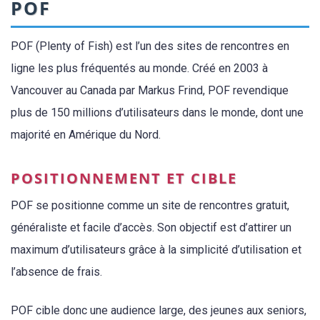
POF
POF (Plenty of Fish) est l’un des sites de rencontres en
ligne les plus fréquentés au monde. Créé en 2003 à
Vancouver au Canada par Markus Frind, POF revendique
plus de 150 millions d’utilisateurs dans le monde, dont une
majorité en Amérique du Nord.
POSITIONNEMENT ET CIBLE
POF se positionne comme un site de rencontres gratuit,
généraliste et facile d’accès. Son objectif est d’attirer un
maximum d’utilisateurs grâce à la simplicité d’utilisation et
l’absence de frais.
POF cible donc une audience large, des jeunes aux seniors,