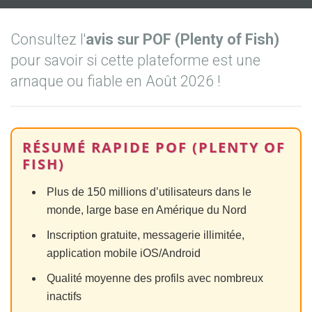
Consultez l'
avis sur POF (Plenty of Fish)
pour savoir si cette plateforme est une
arnaque ou fiable en Août 2026 !
RÉSUMÉ RAPIDE POF (PLENTY OF
FISH)
Plus de 150 millions d’utilisateurs dans le
monde, large base en Amérique du Nord
Inscription gratuite, messagerie illimitée,
application mobile iOS/Android
Qualité moyenne des profils avec nombreux
inactifs