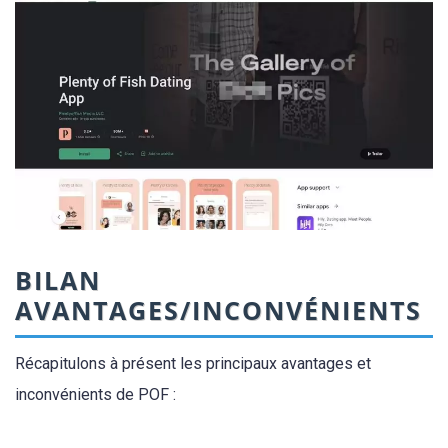
BILAN
AVANTAGES/INCONVÉNIENTS
Récapitulons à présent les principaux avantages et
inconvénients de POF :