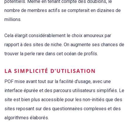
potentiels. Même en tenant compte des doublons, le
nombre de membres actifs se compterait en dizaines de
millions.
Cela élargit considérablement le choix amoureux par
rapport à des sites de niche. On augmente ses chances de
trouver la perle rare dans cet océan de profils.
LA SIMPLICITÉ D’UTILISATION
POF mise avant tout sur la facilité d’usage, avec une
interface épurée et des parcours utilisateurs simplifiés. Le
site est bien plus accessible pour les non-initiés que des
sites reposant sur des questionnaires complexes et des
algorithmes élaborés.