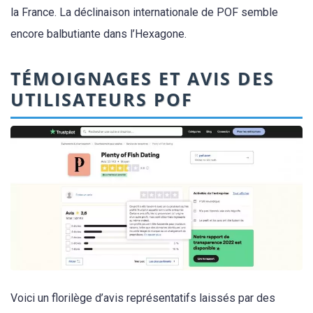
la France. La déclinaison internationale de POF semble
encore balbutiante dans l’Hexagone.
TÉMOIGNAGES ET AVIS DES
UTILISATEURS POF
Voici un florilège d’avis représentatifs laissés par des