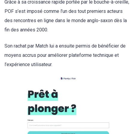
Grâce à sa croissance rapide portée par le bouche-à-oreille,
POF s’est imposé comme l’un des tout premiers acteurs
des rencontres en ligne dans le monde anglo-saxon dès la
fin des années 2000.
Son rachat par Match lui a ensuite permis de bénéficier de
moyens accrus pour améliorer plateforme technique et
l’expérience utilisateur.