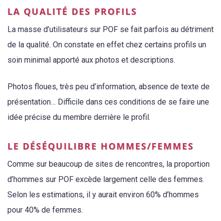
LA QUALITÉ DES PROFILS
La masse d’utilisateurs sur POF se fait parfois au détriment
de la qualité. On constate en effet chez certains profils un
soin minimal apporté aux photos et descriptions.
Photos floues, très peu d’information, absence de texte de
présentation… Difficile dans ces conditions de se faire une
idée précise du membre derrière le profil.
LE DÉSÉQUILIBRE HOMMES/FEMMES
Comme sur beaucoup de sites de rencontres, la proportion
d’hommes sur POF excède largement celle des femmes.
Selon les estimations, il y aurait environ 60% d’hommes
pour 40% de femmes.