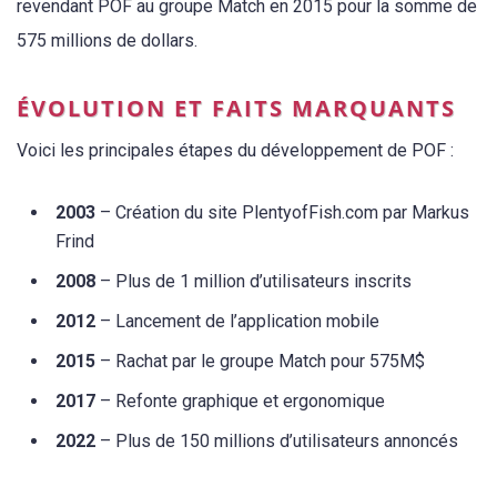
revendant POF au groupe Match en 2015 pour la somme de
575 millions de dollars.
ÉVOLUTION ET FAITS MARQUANTS
Voici les principales étapes du développement de POF :
2003
– Création du site PlentyofFish.com par Markus
Frind
2008
– Plus de 1 million d’utilisateurs inscrits
2012
– Lancement de l’application mobile
2015
– Rachat par le groupe Match pour 575M$
2017
– Refonte graphique et ergonomique
2022
– Plus de 150 millions d’utilisateurs annoncés