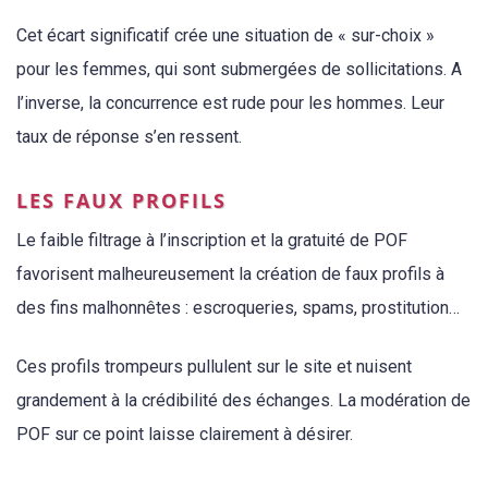
Cet écart significatif crée une situation de « sur-choix »
pour les femmes, qui sont submergées de sollicitations. A
l’inverse, la concurrence est rude pour les hommes. Leur
taux de réponse s’en ressent.
LES FAUX PROFILS
Le faible filtrage à l’inscription et la gratuité de POF
favorisent malheureusement la création de faux profils à
des fins malhonnêtes : escroqueries, spams, prostitution…
Ces profils trompeurs pullulent sur le site et nuisent
grandement à la crédibilité des échanges. La modération de
POF sur ce point laisse clairement à désirer.