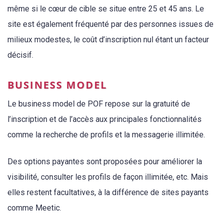
même si le cœur de cible se situe entre 25 et 45 ans. Le
site est également fréquenté par des personnes issues de
milieux modestes, le coût d’inscription nul étant un facteur
décisif.
BUSINESS MODEL
Le business model de POF repose sur la gratuité de
l’inscription et de l’accès aux principales fonctionnalités
comme la recherche de profils et la messagerie illimitée.
Des options payantes sont proposées pour améliorer la
visibilité, consulter les profils de façon illimitée, etc. Mais
elles restent facultatives, à la différence de sites payants
comme Meetic.