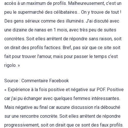
accès à un maximum de profils. Malheureusement, c’est un
peu le supermarché des célibataires… On y trouve de tout !
Des gens sérieux comme des illuminés. J’ai discuté avec
une dizaine de nanas en 1 mois, avec très peu de suites
concrètes. Soit elles arrêtent de répondre sans raison, soit
on dirait des profils factices. Bref, pas sûr que ce site soit
fait pour trouver l’amour, mais pour passer le temps c’est
rigolo. »
Source : Commentaire Facebook
« Expérience à la fois positive et négative sur POF. Positive
car j’ai pu échanger avec quelques femmes intéressantes.
Mais négative au final car aucune discussion n’a débouché
sur une rencontre concrète. Soit elles arrêtent de répondre
progressivement, soit on dirait que ce sont des faux profils.