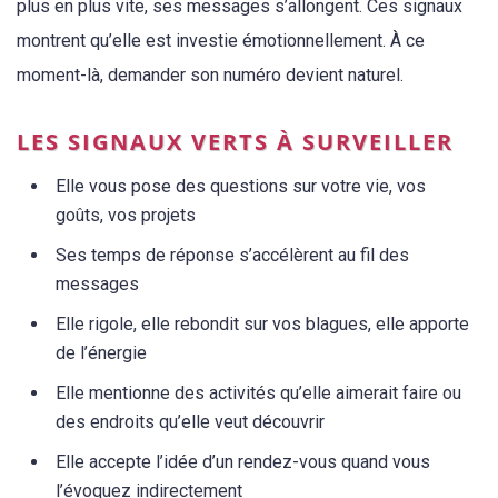
plus en plus vite, ses messages s’allongent. Ces signaux
montrent qu’elle est investie émotionnellement. À ce
moment-là, demander son numéro devient naturel.
LES SIGNAUX VERTS À SURVEILLER
Elle vous pose des questions sur votre vie, vos
goûts, vos projets
Ses temps de réponse s’accélèrent au fil des
messages
Elle rigole, elle rebondit sur vos blagues, elle apporte
de l’énergie
Elle mentionne des activités qu’elle aimerait faire ou
des endroits qu’elle veut découvrir
Elle accepte l’idée d’un rendez-vous quand vous
l’évoquez indirectement