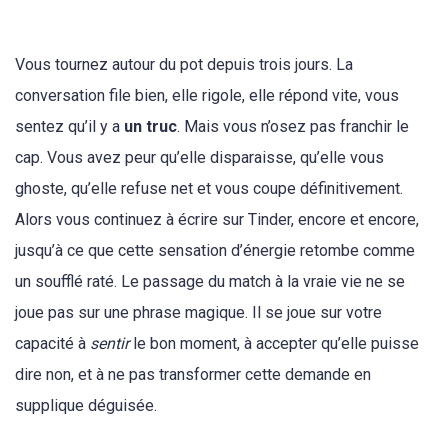
Vous tournez autour du pot depuis trois jours. La
conversation file bien, elle rigole, elle répond vite, vous
sentez qu’il y a
un truc
. Mais vous n’osez pas franchir le
cap. Vous avez peur qu’elle disparaisse, qu’elle vous
ghoste, qu’elle refuse net et vous coupe définitivement.
Alors vous continuez à écrire sur Tinder, encore et encore,
jusqu’à ce que cette sensation d’énergie retombe comme
un soufflé raté. Le passage du match à la vraie vie ne se
joue pas sur une phrase magique. Il se joue sur votre
capacité à
sentir
le bon moment, à accepter qu’elle puisse
dire non, et à ne pas transformer cette demande en
supplique déguisée.