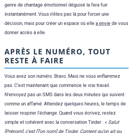
genre de chantage émotionnel déguisé la fera fuir
instantanément. Vous n’êtes pas là pour forcer une
décision, mais pour créer un espace où elle
a envie
de vous
donner accès à elle.
APRÈS LE NUMÉRO, TOUT
RESTE À FAIRE
Vous avez son numéro. Bravo. Mais ne vous enflammez
pas. C’est maintenant que commence le vrai travail.
N’envoyez pas un SMS dans les deux minutes qui suivent
comme un affamé. Attendez quelques heures, le temps de
laisser respirer l’échange. Quand vous écrivez, restez
simple et cohérent avec la conversation Tinder :
« Salut
[Prénom], c’est [Ton nom] de Tinder. Content qu’on ait pu