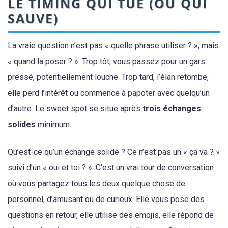
LE TIMING QUI TUE (OU QUI
SAUVE)
La vraie question n’est pas « quelle phrase utiliser ? », mais
« quand la poser ? ». Trop tôt, vous passez pour un gars
pressé, potentiellement louche. Trop tard, l’élan retombe,
elle perd l’intérêt ou commence à papoter avec quelqu’un
d’autre. Le sweet spot se situe après
trois échanges
solides
minimum.
Qu’est-ce qu’un échange solide ? Ce n’est pas un « ça va ? »
suivi d’un « oui et toi ? ». C’est un vrai tour de conversation
où vous partagez tous les deux quelque chose de
personnel, d’amusant ou de curieux. Elle vous pose des
questions en retour, elle utilise des emojis, elle répond de