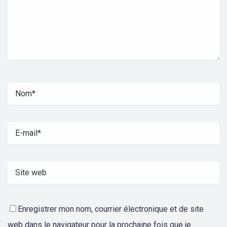
Enregistrer mon nom, courrier électronique et de site
web dans le navigateur pour la prochaine fois que je