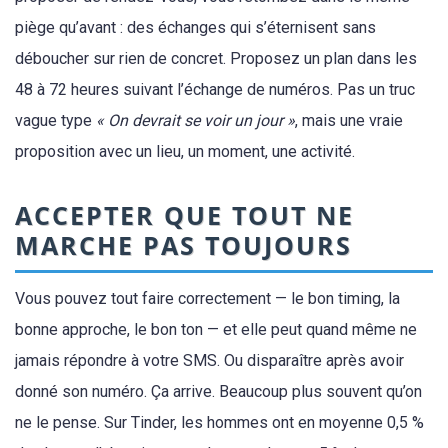
piège qu’avant : des échanges qui s’éternisent sans
déboucher sur rien de concret. Proposez un plan dans les
48 à 72 heures suivant l’échange de numéros. Pas un truc
vague type
« On devrait se voir un jour »
, mais une vraie
proposition avec un lieu, un moment, une activité.
ACCEPTER QUE TOUT NE
MARCHE PAS TOUJOURS
Vous pouvez tout faire correctement — le bon timing, la
bonne approche, le bon ton — et elle peut quand même ne
jamais répondre à votre SMS. Ou disparaître après avoir
donné son numéro. Ça arrive. Beaucoup plus souvent qu’on
ne le pense. Sur Tinder, les hommes ont en moyenne 0,5 %