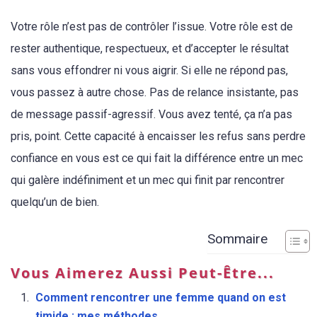
Votre rôle n’est pas de contrôler l’issue. Votre rôle est de
rester authentique, respectueux, et d’accepter le résultat
sans vous effondrer ni vous aigrir. Si elle ne répond pas,
vous passez à autre chose. Pas de relance insistante, pas
de message passif-agressif. Vous avez tenté, ça n’a pas
pris, point. Cette capacité à encaisser les refus sans perdre
confiance en vous est ce qui fait la différence entre un mec
qui galère indéfiniment et un mec qui finit par rencontrer
quelqu’un de bien.
Sommaire
Vous Aimerez Aussi Peut-Être...
Comment rencontrer une femme quand on est
timide : mes méthodes