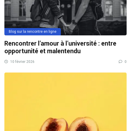
Blog sur la rencontre en ligne
Rencontrer l’amour à l’université : entre
opportunité et malentendu
10 février 2026
0