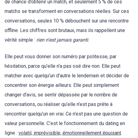
de chance d’obtenir un match, et seulement 5 % de ces
matchs se transforment en conversations réelles. Sur ces
conversations, seules 10 % débouchent sur une rencontre
offline. Les chiffres sont brutaux, mais ils rappellent une
vérité simple :
rien n’est jamais garanti
.
Elle peut vous donner son numéro par politesse, par
hésitation, parce qu’elle n’a pas osé dire non. Elle peut
matcher avec quelqu’un d’autre le lendemain et décider de
concentrer son énergie ailleurs. Elle peut simplement
changer d’avis, se sentir dépassée par le nombre de
conversations, ou réaliser qu’elle n’est pas prête à
rencontrer quelqu’un en vrai. Ce n’est pas une question de
valeur personnelle. C’est le fonctionnement du dating en
ligne :
volatil, imprévisible, émotionnellement épuisant
.