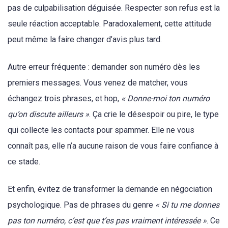
pas de culpabilisation déguisée. Respecter son refus est la
seule réaction acceptable. Paradoxalement, cette attitude
peut même la faire changer d’avis plus tard.
Autre erreur fréquente : demander son numéro dès les
premiers messages. Vous venez de matcher, vous
échangez trois phrases, et hop,
« Donne-moi ton numéro
qu’on discute ailleurs »
. Ça crie le désespoir ou pire, le type
qui collecte les contacts pour spammer. Elle ne vous
connaît pas, elle n’a aucune raison de vous faire confiance à
ce stade.
Et enfin, évitez de transformer la demande en négociation
psychologique. Pas de phrases du genre
« Si tu me donnes
pas ton numéro, c’est que t’es pas vraiment intéressée »
. Ce