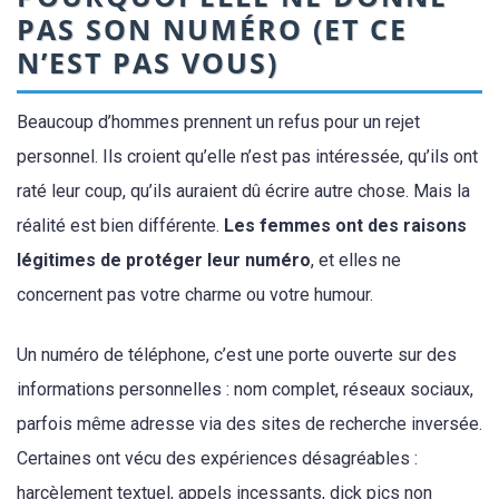
PAS SON NUMÉRO (ET CE
N’EST PAS VOUS)
Beaucoup d’hommes prennent un refus pour un rejet
personnel. Ils croient qu’elle n’est pas intéressée, qu’ils ont
raté leur coup, qu’ils auraient dû écrire autre chose. Mais la
réalité est bien différente.
Les femmes ont des raisons
légitimes de protéger leur numéro
, et elles ne
concernent pas votre charme ou votre humour.
Un numéro de téléphone, c’est une porte ouverte sur des
informations personnelles : nom complet, réseaux sociaux,
parfois même adresse via des sites de recherche inversée.
Certaines ont vécu des expériences désagréables :
harcèlement textuel, appels incessants, dick pics non