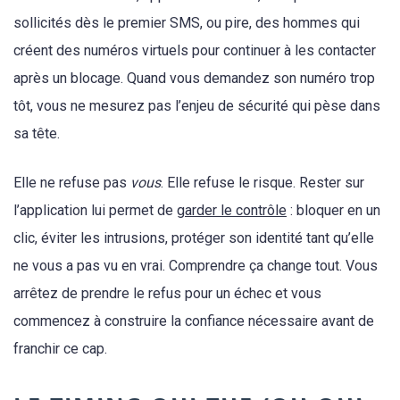
sollicités dès le premier SMS, ou pire, des hommes qui
créent des numéros virtuels pour continuer à les contacter
après un blocage. Quand vous demandez son numéro trop
tôt, vous ne mesurez pas l’enjeu de sécurité qui pèse dans
sa tête.
Elle ne refuse pas
vous
. Elle refuse le risque. Rester sur
l’application lui permet de
garder le contrôle
: bloquer en un
clic, éviter les intrusions, protéger son identité tant qu’elle
ne vous a pas vu en vrai. Comprendre ça change tout. Vous
arrêtez de prendre le refus pour un échec et vous
commencez à construire la confiance nécessaire avant de
franchir ce cap.