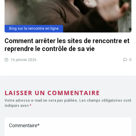
Blog sur la rencontre en ligne
Comment arrêter les sites de rencontre et
reprendre le contrôle de sa vie
16 janvier 2026
0
LAISSER UN COMMENTAIRE
Votre adresse e-mail ne sera pas publiée.
Les champs obligatoires sont
indiqués avec
*