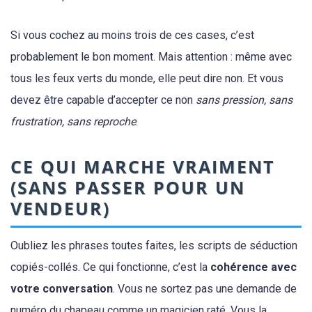
Si vous cochez au moins trois de ces cases, c’est
probablement le bon moment. Mais attention : même avec
tous les feux verts du monde, elle peut dire non. Et vous
devez être capable d’accepter ce non
sans pression, sans
frustration, sans reproche
.
CE QUI MARCHE VRAIMENT
(SANS PASSER POUR UN
VENDEUR)
Oubliez les phrases toutes faites, les scripts de séduction
copiés-collés. Ce qui fonctionne, c’est la
cohérence avec
votre conversation
. Vous ne sortez pas une demande de
numéro du chapeau comme un magicien raté. Vous la