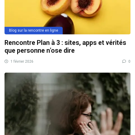
Blog sur la rencontre en ligne
Rencontre Plan à 3 : sites, apps et vérités
que personne n’ose dire
1 février 2026
0