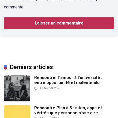
commente.
Derniers articles
Rencontrer l’amour à l’université :
entre opportunité et malentendu
10 février 2026
Rencontre Plan à 3 : sites, apps et
vérités que personne n’ose dire