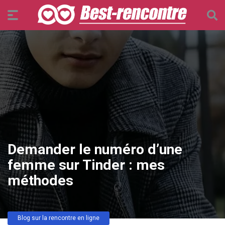
Demander le numéro d’une
femme sur Tinder : mes
méthodes
Blog sur la rencontre en ligne