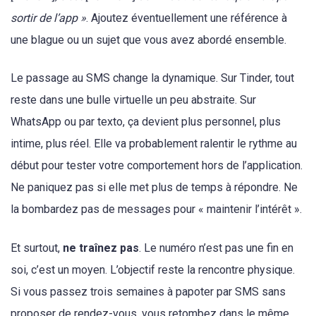
sortir de l’app »
. Ajoutez éventuellement une référence à
une blague ou un sujet que vous avez abordé ensemble.
Le passage au SMS change la dynamique. Sur Tinder, tout
reste dans une bulle virtuelle un peu abstraite. Sur
WhatsApp ou par texto, ça devient plus personnel, plus
intime, plus réel. Elle va probablement ralentir le rythme au
début pour tester votre comportement hors de l’application.
Ne paniquez pas si elle met plus de temps à répondre. Ne
la bombardez pas de messages pour « maintenir l’intérêt ».
Et surtout,
ne traînez pas
. Le numéro n’est pas une fin en
soi, c’est un moyen. L’objectif reste la rencontre physique.
Si vous passez trois semaines à papoter par SMS sans
proposer de rendez-vous, vous retombez dans le même