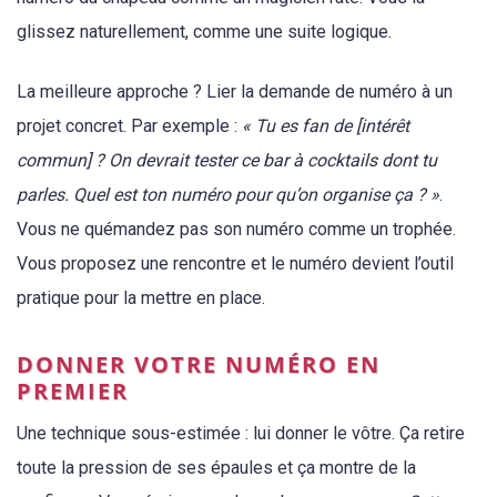
glissez naturellement, comme une suite logique.
La meilleure approche ? Lier la demande de numéro à un
projet concret. Par exemple :
« Tu es fan de [intérêt
commun] ? On devrait tester ce bar à cocktails dont tu
parles. Quel est ton numéro pour qu’on organise ça ? »
.
Vous ne quémandez pas son numéro comme un trophée.
Vous proposez une rencontre et le numéro devient l’outil
pratique pour la mettre en place.
DONNER VOTRE NUMÉRO EN
PREMIER
Une technique sous-estimée : lui donner le vôtre. Ça retire
toute la pression de ses épaules et ça montre de la