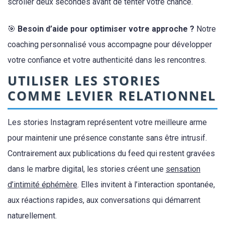
scroller deux secondes avant de tenter votre chance.
🎯
Besoin d’aide pour optimiser votre approche ?
Notre
coaching personnalisé vous accompagne pour développer
votre confiance et votre authenticité dans les rencontres.
UTILISER LES STORIES
COMME LEVIER RELATIONNEL
Les stories Instagram représentent votre meilleure arme
pour maintenir une présence constante sans être intrusif.
Contrairement aux publications du feed qui restent gravées
dans le marbre digital, les stories créent une
sensation
d’intimité éphémère
. Elles invitent à l’interaction spontanée,
aux réactions rapides, aux conversations qui démarrent
naturellement.