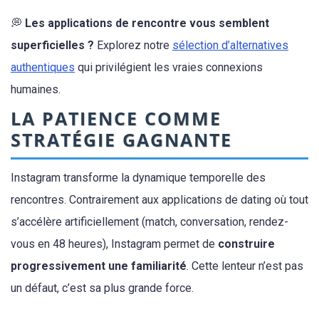
💭
Les applications de rencontre vous semblent
superficielles ?
Explorez notre
sélection d’alternatives
authentiques
qui privilégient les vraies connexions
humaines.
LA PATIENCE COMME
STRATÉGIE GAGNANTE
Instagram transforme la dynamique temporelle des
rencontres. Contrairement aux applications de dating où tout
s’accélère artificiellement (match, conversation, rendez-
vous en 48 heures), Instagram permet de
construire
progressivement une familiarité
. Cette lenteur n’est pas
un défaut, c’est sa plus grande force.