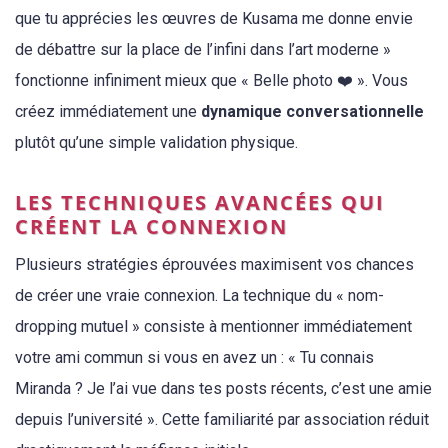
que tu apprécies les œuvres de Kusama me donne envie
de débattre sur la place de l’infini dans l’art moderne »
fonctionne infiniment mieux que « Belle photo ❤️ ». Vous
créez immédiatement une
dynamique conversationnelle
plutôt qu’une simple validation physique.
LES TECHNIQUES AVANCÉES QUI
CRÉENT LA CONNEXION
Plusieurs stratégies éprouvées maximisent vos chances
de créer une vraie connexion. La technique du « nom-
dropping mutuel » consiste à mentionner immédiatement
votre ami commun si vous en avez un : « Tu connais
Miranda ? Je l’ai vue dans tes posts récents, c’est une amie
depuis l’université ». Cette familiarité par association réduit