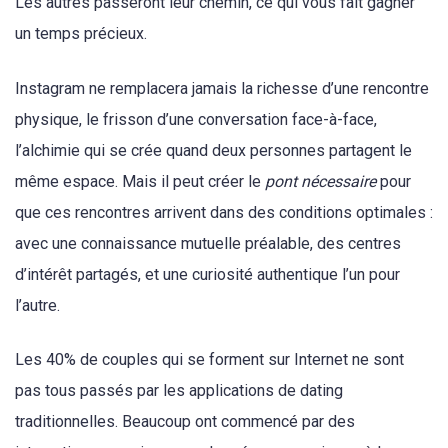
Les autres passeront leur chemin, ce qui vous fait gagner
un temps précieux.
Instagram ne remplacera jamais la richesse d’une rencontre
physique, le frisson d’une conversation face-à-face,
l’alchimie qui se crée quand deux personnes partagent le
même espace. Mais il peut créer le
pont nécessaire
pour
que ces rencontres arrivent dans des conditions optimales :
avec une connaissance mutuelle préalable, des centres
d’intérêt partagés, et une curiosité authentique l’un pour
l’autre.
Les 40% de couples qui se forment sur Internet ne sont
pas tous passés par les applications de dating
traditionnelles. Beaucoup ont commencé par des