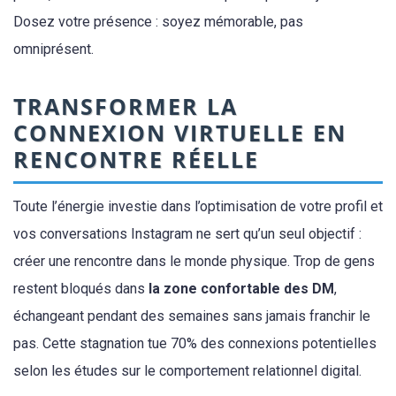
Dosez votre présence : soyez mémorable, pas
omniprésent.
TRANSFORMER LA
CONNEXION VIRTUELLE EN
RENCONTRE RÉELLE
Toute l’énergie investie dans l’optimisation de votre profil et
vos conversations Instagram ne sert qu’un seul objectif :
créer une rencontre dans le monde physique. Trop de gens
restent bloqués dans
la zone confortable des DM
,
échangeant pendant des semaines sans jamais franchir le
pas. Cette stagnation tue 70% des connexions potentielles
selon les études sur le comportement relationnel digital.