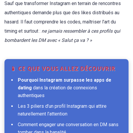
Sauf que transformer Instagram en terrain de rencontres
authentiques demande plus que des likes distribués au
hasard. Il faut comprendre les codes, maîtriser l’art du
timing et surtout :
ne jamais ressembler à ces profils qui
bombardent les DM avec « Salut ça va ? »
📱 CE QUE VOUS ALLEZ DÉCOUVRIR
Pourquoi Instagram surpasse les apps de
dating
dans la création de connexions
authentiques
Les 3 piliers d’un profil Instagram qui attire
naturellement l’attention
Comment engager une conversation en DM sans
tomber dans la banalité