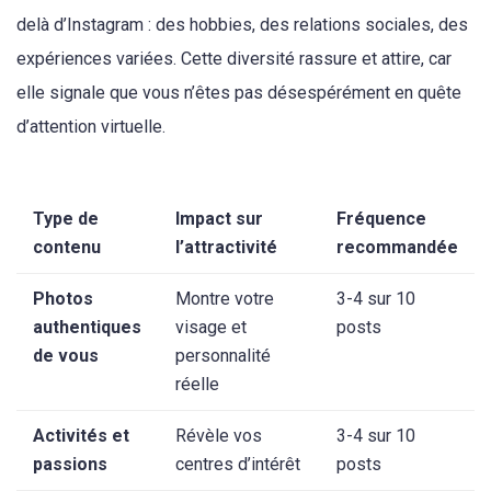
delà d’Instagram : des hobbies, des relations sociales, des
expériences variées. Cette diversité rassure et attire, car
elle signale que vous n’êtes pas désespérément en quête
d’attention virtuelle.
Type de
Impact sur
Fréquence
contenu
l’attractivité
recommandée
Photos
Montre votre
3-4 sur 10
authentiques
visage et
posts
de vous
personnalité
réelle
Activités et
Révèle vos
3-4 sur 10
passions
centres d’intérêt
posts