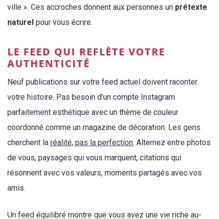
ville ». Ces accroches donnent aux personnes un
prétexte
naturel
pour vous écrire.
LE FEED QUI REFLÈTE VOTRE
AUTHENTICITÉ
Neuf publications sur votre feed actuel doivent raconter
votre histoire. Pas besoin d’un compte Instagram
parfaitement esthétique avec un thème de couleur
coordonné comme un magazine de décoration. Les gens
cherchent la
réalité, pas la perfection
. Alternez entre photos
de vous, paysages qui vous marquent, citations qui
résonnent avec vos valeurs, moments partagés avec vos
amis.
Un feed équilibré montre que vous avez une vie riche au-