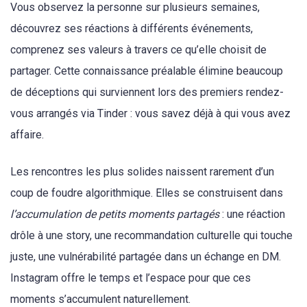
Vous observez la personne sur plusieurs semaines,
découvrez ses réactions à différents événements,
comprenez ses valeurs à travers ce qu’elle choisit de
partager. Cette connaissance préalable élimine beaucoup
de déceptions qui surviennent lors des premiers rendez-
vous arrangés via Tinder : vous savez déjà à qui vous avez
affaire.
Les rencontres les plus solides naissent rarement d’un
coup de foudre algorithmique. Elles se construisent dans
l’accumulation de petits moments partagés
: une réaction
drôle à une story, une recommandation culturelle qui touche
juste, une vulnérabilité partagée dans un échange en DM.
Instagram offre le temps et l’espace pour que ces
moments s’accumulent naturellement.