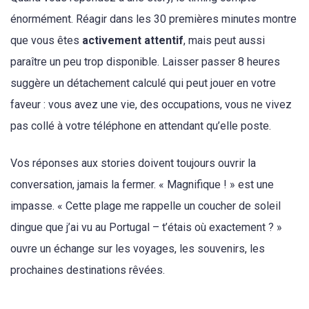
énormément. Réagir dans les 30 premières minutes montre
que vous êtes
activement attentif
, mais peut aussi
paraître un peu trop disponible. Laisser passer 8 heures
suggère un détachement calculé qui peut jouer en votre
faveur : vous avez une vie, des occupations, vous ne vivez
pas collé à votre téléphone en attendant qu’elle poste.
Vos réponses aux stories doivent toujours ouvrir la
conversation, jamais la fermer. « Magnifique ! » est une
impasse. « Cette plage me rappelle un coucher de soleil
dingue que j’ai vu au Portugal – t’étais où exactement ? »
ouvre un échange sur les voyages, les souvenirs, les
prochaines destinations rêvées.