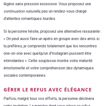
légère sans pression excessive. Vous proposez une
continuation naturelle
, pas un rendez-vous chargé
d’attentes romantiques lourdes.
Si la personne hésite, proposez une alternative rassurante :
« On peut aussi faire un apéro en groupe avec des amis si
tu préfères, je comprends totalement que les rencontres
one-on-one avec quelqu’un d’Instagram puissent être
intimidantes ». Cette souplesse montre votre maturité
émotionnelle et votre compréhension des dynamiques
sociales contemporaines.
GÉRER LE REFUS AVEC ÉLÉGANCE
Parfois, malgré tous vos efforts, la personne déclinera
votre invitation. La manière dont vous gérez ce refus