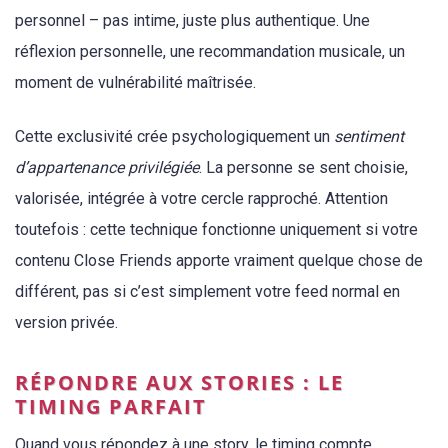
personnel – pas intime, juste plus authentique. Une
réflexion personnelle, une recommandation musicale, un
moment de vulnérabilité maîtrisée.
Cette exclusivité crée psychologiquement un
sentiment
d’appartenance privilégiée
. La personne se sent choisie,
valorisée, intégrée à votre cercle rapproché. Attention
toutefois : cette technique fonctionne uniquement si votre
contenu Close Friends apporte vraiment quelque chose de
différent, pas si c’est simplement votre feed normal en
version privée.
RÉPONDRE AUX STORIES : LE
TIMING PARFAIT
Quand vous répondez à une story, le timing compte