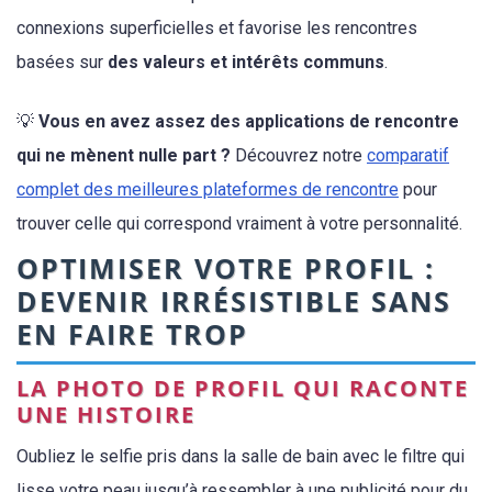
connexions superficielles et favorise les rencontres
basées sur
des valeurs et intérêts communs
.
💡
Vous en avez assez des applications de rencontre
qui ne mènent nulle part ?
Découvrez notre
comparatif
complet des meilleures plateformes de rencontre
pour
trouver celle qui correspond vraiment à votre personnalité.
OPTIMISER VOTRE PROFIL :
DEVENIR IRRÉSISTIBLE SANS
EN FAIRE TROP
LA PHOTO DE PROFIL QUI RACONTE
UNE HISTOIRE
Oubliez le selfie pris dans la salle de bain avec le filtre qui
lisse votre peau jusqu’à ressembler à une publicité pour du