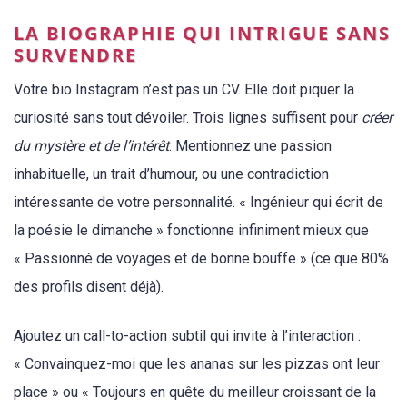
LA BIOGRAPHIE QUI INTRIGUE SANS
SURVENDRE
Votre bio Instagram n’est pas un CV. Elle doit piquer la
curiosité sans tout dévoiler. Trois lignes suffisent pour
créer
du mystère et de l’intérêt
. Mentionnez une passion
inhabituelle, un trait d’humour, ou une contradiction
intéressante de votre personnalité. « Ingénieur qui écrit de
la poésie le dimanche » fonctionne infiniment mieux que
« Passionné de voyages et de bonne bouffe » (ce que 80%
des profils disent déjà).
Ajoutez un call-to-action subtil qui invite à l’interaction :
« Convainquez-moi que les ananas sur les pizzas ont leur
place » ou « Toujours en quête du meilleur croissant de la