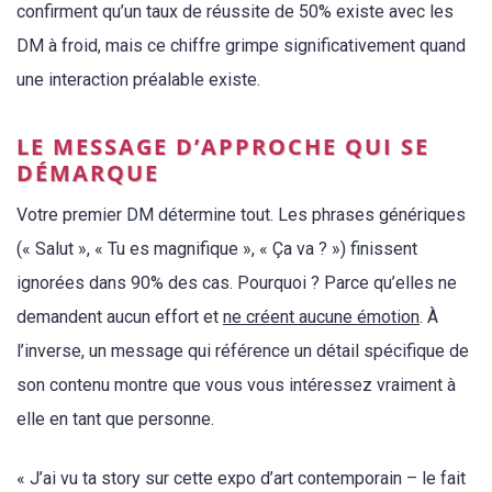
confirment qu’un taux de réussite de 50% existe avec les
DM à froid, mais ce chiffre grimpe significativement quand
une interaction préalable existe.
LE MESSAGE D’APPROCHE QUI SE
DÉMARQUE
Votre premier DM détermine tout. Les phrases génériques
(« Salut », « Tu es magnifique », « Ça va ? ») finissent
ignorées dans 90% des cas. Pourquoi ? Parce qu’elles ne
demandent aucun effort et
ne créent aucune émotion
. À
l’inverse, un message qui référence un détail spécifique de
son contenu montre que vous vous intéressez vraiment à
elle en tant que personne.
« J’ai vu ta story sur cette expo d’art contemporain – le fait