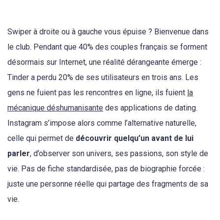
Swiper à droite ou à gauche vous épuise ? Bienvenue dans
le club. Pendant que 40% des couples français se forment
désormais sur Internet, une réalité dérangeante émerge :
Tinder a perdu 20% de ses utilisateurs en trois ans. Les
gens ne fuient pas les rencontres en ligne, ils fuient
la
mécanique déshumanisante
des applications de dating.
Instagram s’impose alors comme l’alternative naturelle,
celle qui permet de
découvrir quelqu’un avant de lui
parler
, d’observer son univers, ses passions, son style de
vie. Pas de fiche standardisée, pas de biographie forcée :
juste une personne réelle qui partage des fragments de sa
vie.