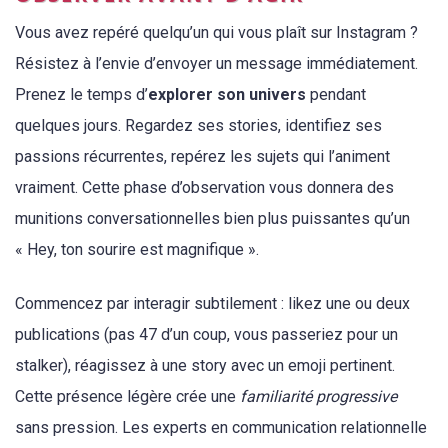
Vous avez repéré quelqu’un qui vous plaît sur Instagram ?
Résistez à l’envie d’envoyer un message immédiatement.
Prenez le temps d’
explorer son univers
pendant
quelques jours. Regardez ses stories, identifiez ses
passions récurrentes, repérez les sujets qui l’animent
vraiment. Cette phase d’observation vous donnera des
munitions conversationnelles bien plus puissantes qu’un
« Hey, ton sourire est magnifique ».
Commencez par interagir subtilement : likez une ou deux
publications (pas 47 d’un coup, vous passeriez pour un
stalker), réagissez à une story avec un emoji pertinent.
Cette présence légère crée une
familiarité progressive
sans pression. Les experts en communication relationnelle