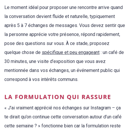
Le moment idéal pour proposer une rencontre arrive quand
la conversation devient fluide et naturelle, typiquement
après 5 à 7 échanges de messages. Vous devez sentir que
la personne apprécie votre présence, répond rapidement,
pose des questions sur vous. À ce stade, proposez
quelque chose de
spécifique et peu engageant
: un café de
30 minutes, une visite d’exposition que vous avez
mentionnée dans vos échanges, un événement public qui
correspond à vos intérêts communs.
LA FORMULATION QUI RASSURE
« J’ai vraiment apprécié nos échanges sur Instagram – ça
te dirait qu’on continue cette conversation autour d’un café
cette semaine ? » fonctionne bien car la formulation reste