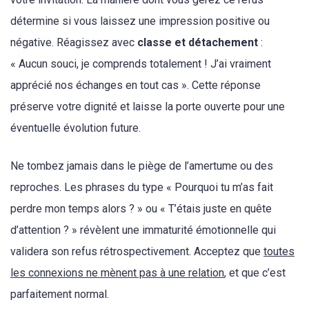
détermine si vous laissez une impression positive ou
négative. Réagissez avec
classe et détachement
:
« Aucun souci, je comprends totalement ! J’ai vraiment
apprécié nos échanges en tout cas ». Cette réponse
préserve votre dignité et laisse la porte ouverte pour une
éventuelle évolution future.
Ne tombez jamais dans le piège de l’amertume ou des
reproches. Les phrases du type « Pourquoi tu m’as fait
perdre mon temps alors ? » ou « T’étais juste en quête
d’attention ? » révèlent une immaturité émotionnelle qui
validera son refus rétrospectivement. Acceptez que
toutes
les connexions ne mènent pas à une relation
, et que c’est
parfaitement normal.