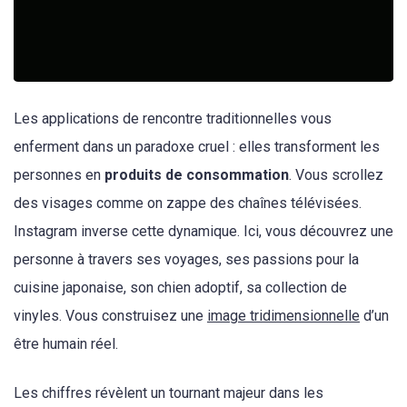
Les applications de rencontre traditionnelles vous
enferment dans un paradoxe cruel : elles transforment les
personnes en
produits de consommation
. Vous scrollez
des visages comme on zappe des chaînes télévisées.
Instagram inverse cette dynamique. Ici, vous découvrez une
personne à travers ses voyages, ses passions pour la
cuisine japonaise, son chien adoptif, sa collection de
vinyles. Vous construisez une
image tridimensionnelle
d’un
être humain réel.
Les chiffres révèlent un tournant majeur dans les