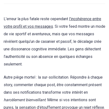
L’erreur la plus fatale reste cependant
l’incohérence entre
votre profil et vos messages
. Si votre feed montre un mode
de vie sportif et aventureux, mais que vos messages
révèlent quelqu’un de casanier et passif, le décalage crée
une dissonance cognitive immédiate. Les gens détectent
l’authenticité ou son absence en quelques échanges
seulement.
Autre piège mortel : la sur-sollicitation. Répondre à chaque
story, commenter chaque post, être constamment présent
dans ses notifications transforme votre intérêt en
harcèlement bienveillant
. Même si vos intentions sont
pures, la sensation d’étouffement provoque un rejet réflexe.