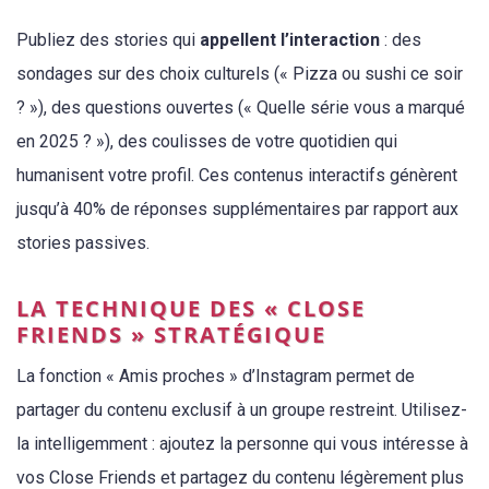
Publiez des stories qui
appellent l’interaction
: des
sondages sur des choix culturels (« Pizza ou sushi ce soir
? »), des questions ouvertes (« Quelle série vous a marqué
en 2025 ? »), des coulisses de votre quotidien qui
humanisent votre profil. Ces contenus interactifs génèrent
jusqu’à 40% de réponses supplémentaires par rapport aux
stories passives.
LA TECHNIQUE DES « CLOSE
FRIENDS » STRATÉGIQUE
La fonction « Amis proches » d’Instagram permet de
partager du contenu exclusif à un groupe restreint. Utilisez-
la intelligemment : ajoutez la personne qui vous intéresse à
vos Close Friends et partagez du contenu légèrement plus