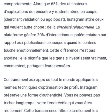
comportements. Alors que 65% des utilisateurs
d’applications de rencontre y restent même en couple
(cherchant validation ou ego boost), Instagram attire ceux
qui veulent autre chose : de la
sincérité relationnelle
. La
plateforme génère 20% d’interactions supplémentaires par
rapport aux publications classiques quand le contenu
touche émotionnellement. Cette différence n’est pas
anodine : elle signifie que les gens s’investissent vraiment,
commentent, partagent leurs pensées.
Contrairement aux apps où tout le monde applique les
mêmes techniques d’optimisation de profil, Instagram
préserve une forme d’authenticité. Vous ne pouvez pas
tricher longtemps : votre feed révèle qui vous êtes
réellement. Cette transparence filtre naturellement les