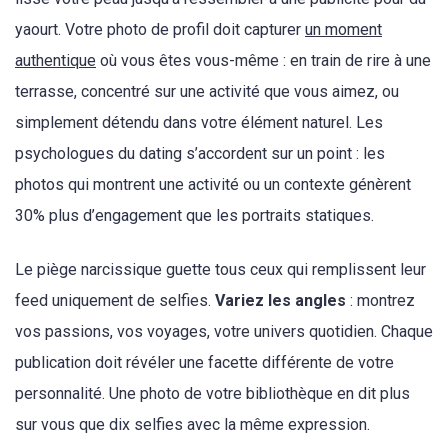
yaourt. Votre photo de profil doit capturer
un moment
authentique
où vous êtes vous-même : en train de rire à une
terrasse, concentré sur une activité que vous aimez, ou
simplement détendu dans votre élément naturel. Les
psychologues du dating s’accordent sur un point : les
photos qui montrent une activité ou un contexte génèrent
30% plus d’engagement que les portraits statiques.
Le piège narcissique guette tous ceux qui remplissent leur
feed uniquement de selfies.
Variez les angles
: montrez
vos passions, vos voyages, votre univers quotidien. Chaque
publication doit révéler une facette différente de votre
personnalité. Une photo de votre bibliothèque en dit plus
sur vous que dix selfies avec la même expression.