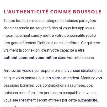
L’AUTHENTICITÉ COMME BOUSSOLE
Toutes les techniques, stratégies et astuces partagées
dans cet article ne servent à rien si vous les appliquez
mécaniquement sans y mettre votre
personnalité réelle
.
Les gens détectent l’artifice à des kilomètres. Ce qui crée
vraiment la connexion, c’est votre capacité à être
authentiquement vous-même
dans vos interactions.
Arrêtez de vouloir correspondre à une version idéalisée de
ce que vous pensez que les autres attendent. Montrez vos
passions bizarres, vos contradictions assumées, vos
opinions nuancées. Les personnes compatibles avec qui
vous êtes vraiment seront attirées par cette authenticité.