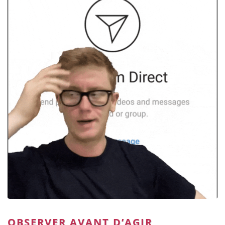
OBSERVER AVANT D’AGIR