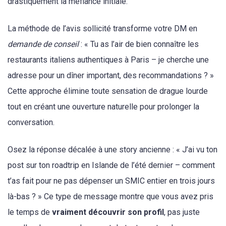
drastiquement la méfiance initiale.
La méthode de l’avis sollicité transforme votre DM en
demande de conseil
: « Tu as l’air de bien connaître les
restaurants italiens authentiques à Paris – je cherche une
adresse pour un dîner important, des recommandations ? »
Cette approche élimine toute sensation de drague lourde
tout en créant une ouverture naturelle pour prolonger la
conversation.
Osez la réponse décalée à une story ancienne : « J’ai vu ton
post sur ton roadtrip en Islande de l’été dernier – comment
t’as fait pour ne pas dépenser un SMIC entier en trois jours
là-bas ? » Ce type de message montre que vous avez pris
le temps de
vraiment découvrir son profil
, pas juste